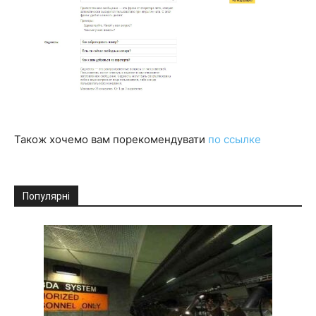
Також хочемо вам порекомендувати
по ссылке
Популярні