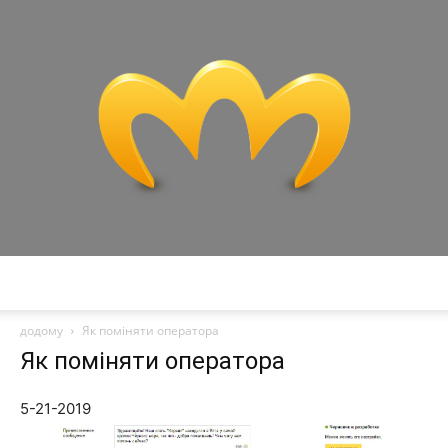
Miranda
додому
Як поміняти оператора
Як поміняти оператора
5-21-2019