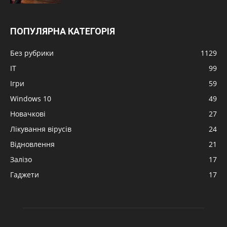
ПОПУЛЯРНА КАТЕГОРІЯ
Без рубрики
1129
IT
99
Ігри
59
Windows 10
49
Новачкові
27
Лікування вірусів
24
Відновлення
21
Залізо
17
Гаджети
17