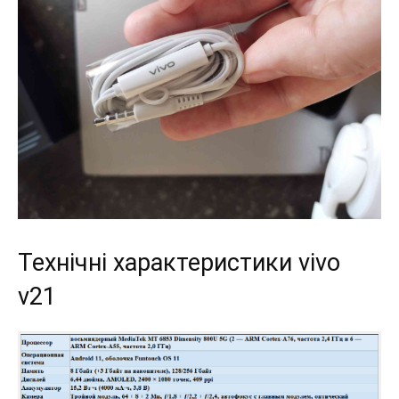
Технічні характеристики vivo
v21