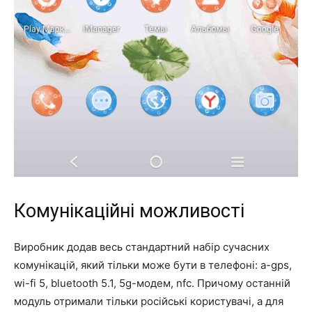
Комунікаційні можливості
Виробник додав весь стандартний набір сучасних
комунікацій, який тільки може бути в телефоні: a-gps,
wi-fi 5, bluetooth 5.1, 5g-модем, nfc. Причому останній
модуль отримали тільки російські користувачі, а для