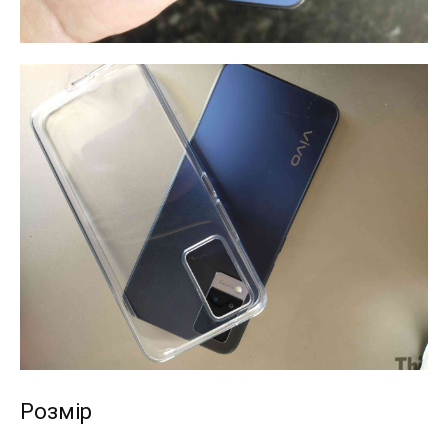
Розмір