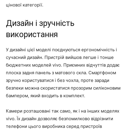
цінової категорії.
Дизайн і зручність
використання
У дизайні цієї моделі поєднуються ергономічність і
сучасний дизайн. Пристрій вийшов легше і тонше
бюджетних моделей vivo. Приємних відчуттів додає
плоска задня панель з матового скла. Смартфоном
зручно користуватися і без чохла, проте заради
безпеки можна скористатися прозорим силіконовим
бампером, який входить в комплект.
Камери розташовані так само, як і на інших моделях
vivo. Їх дизайн дозволяє безпомилково відрізнити
телефони цього виробника серед пристроїв