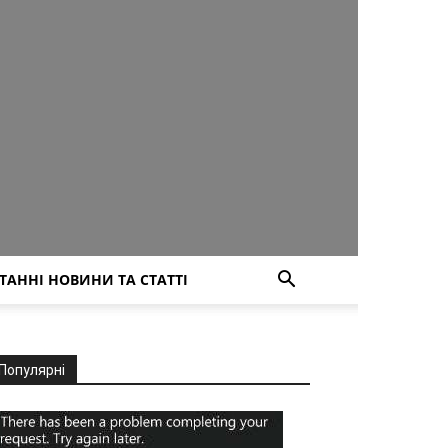
ТАННІ НОВИНИ ТА СТАТТІ
Популярні