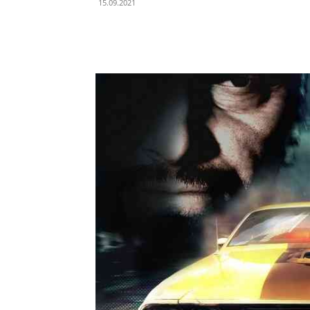
15.09.2021