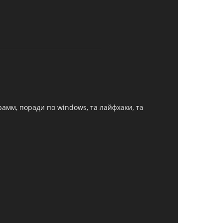
грамм, поради по windows, та лайфхаки, та