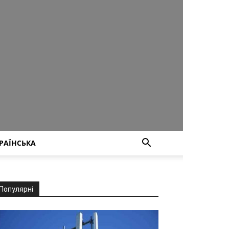
РАЇНСЬКА
Популярні