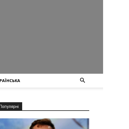
РАЇНСЬКА
Популярні