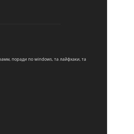
грамм, поради по windows, та лайфхаки, та