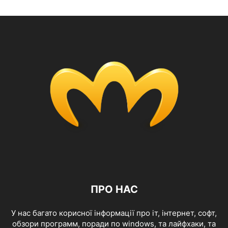
ПРО НАС
У нас багато корисної інформації про іт, інтернет, софт,
обзори программ, поради по windows, та лайфхаки, та