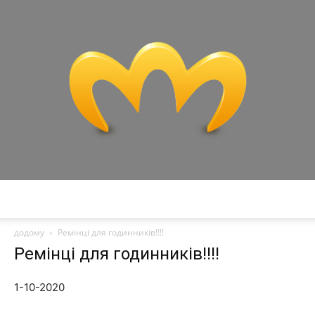
Miranda:
додому
Ремінці для годинників!!!!
Ремінці для годинників!!!!
Технології,
1-10-2020