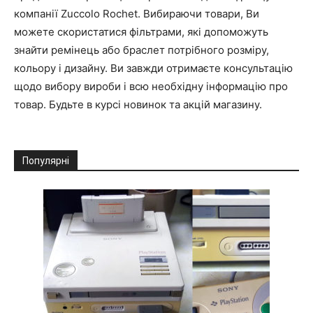
компанії Zuccolo Rochet. Вибираючи товари, Ви
можете скористатися фільтрами, які допоможуть
знайти ремінець або браслет потрібного розміру,
кольору і дизайну. Ви завжди отримаєте консультацію
щодо вибору вироби і всю необхідну інформацію про
товар. Будьте в курсі новинок та акцій магазину.
Популярні