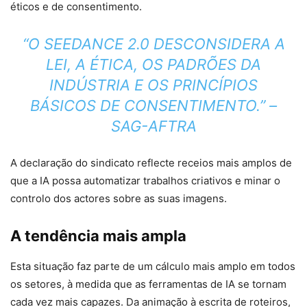
éticos e de consentimento.
“O SEEDANCE 2.0 DESCONSIDERA A
LEI, A ÉTICA, OS PADRÕES DA
INDÚSTRIA E OS PRINCÍPIOS
BÁSICOS DE CONSENTIMENTO.” –
SAG-AFTRA
A declaração do sindicato reflecte receios mais amplos de
que a IA possa automatizar trabalhos criativos e minar o
controlo dos actores sobre as suas imagens.
A tendência mais ampla
Esta situação faz parte de um cálculo mais amplo em todos
os setores, à medida que as ferramentas de IA se tornam
cada vez mais capazes. Da animação à escrita de roteiros,