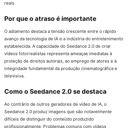
reais.
Por que o atraso é importante
O adiamento destaca a tensão crescente entre o rápido
avanço da tecnologia de IA e a indústria do entretenimento
estabelecida. A capacidade do Seedance 2.0 de criar
vídeos fotorrealistas representa ameaças imediatas à
proteção de direitos autorais, ao emprego de atores e à
integridade fundamental da produção cinematográfica e
televisiva.
Como o Seedance 2.0 se destaca
Ao contrário de outros geradores de vídeo de IA, o
Seedance 2.0 produz imagens que são
notavelmente
difíceis de distinguir do conteúdo produzido
profissionalmente. Problemas comuns com vídeos