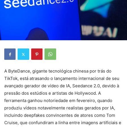
A ByteDance, gigante tecnológica chinesa por trás do
TikTok, está atrasando o lançamento internacional de seu
avançado gerador de vídeo de IA, Seedance 2.0, devido à
pressão dos estúdios e artistas de Hollywood. A
ferramenta ganhou notoriedade em fevereiro, quando
produziu vídeos notavelmente realistas gerados por IA,
incluindo deepfakes convincentes de atores como Tom
Cruise, que confundiram a linha entre imagens artificiais e