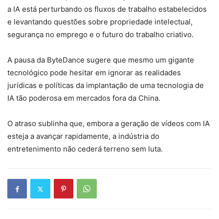
a IA está perturbando os fluxos de trabalho estabelecidos
e levantando questões sobre propriedade intelectual,
segurança no emprego e o futuro do trabalho criativo.
A pausa da ByteDance sugere que mesmo um gigante
tecnológico pode hesitar em ignorar as realidades
jurídicas e políticas da implantação de uma tecnologia de
IA tão poderosa em mercados fora da China.
O atraso sublinha que, embora a geração de vídeos com IA
esteja a avançar rapidamente, a indústria do
entretenimento não cederá terreno sem luta.