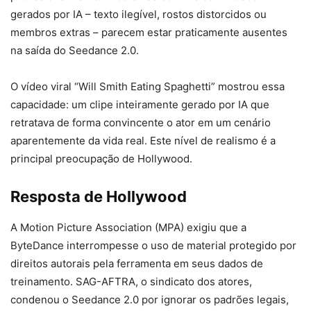
gerados por IA – texto ilegível, rostos distorcidos ou
membros extras – parecem estar praticamente ausentes
na saída do Seedance 2.0.
O vídeo viral “Will Smith Eating Spaghetti” mostrou essa
capacidade: um clipe inteiramente gerado por IA que
retratava de forma convincente o ator em um cenário
aparentemente da vida real. Este nível de realismo é a
principal preocupação de Hollywood.
Resposta de Hollywood
A Motion Picture Association (MPA) exigiu que a
ByteDance interrompesse o uso de material protegido por
direitos autorais pela ferramenta em seus dados de
treinamento. SAG-AFTRA, o sindicato dos atores,
condenou o Seedance 2.0 por ignorar os padrões legais,