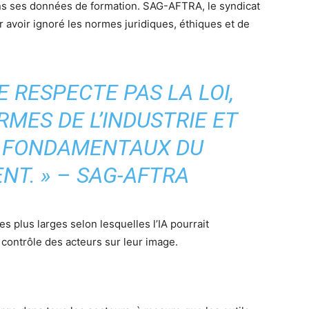
dans ses données de formation. SAG-AFTRA, le syndicat
avoir ignoré les normes juridiques, éthiques et de
E RESPECTE PAS LA LOI,
RMES DE L’INDUSTRIE ET
S FONDAMENTAUX DU
T. » – SAG-AFTRA
es plus larges selon lesquelles l’IA pourrait
 contrôle des acteurs sur leur image.