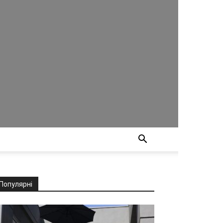
Популярні