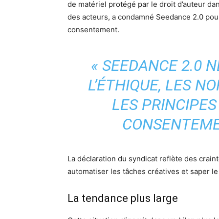
de matériel protégé par le droit d’auteur 
des acteurs, a condamné Seedance 2.0 pour 
consentement.
« SEEDANCE 2.0 N
L’ÉTHIQUE, LES NO
LES PRINCIPE
CONSENTEMEN
La déclaration du syndicat reflète des craint
automatiser les tâches créatives et saper le
La tendance plus large