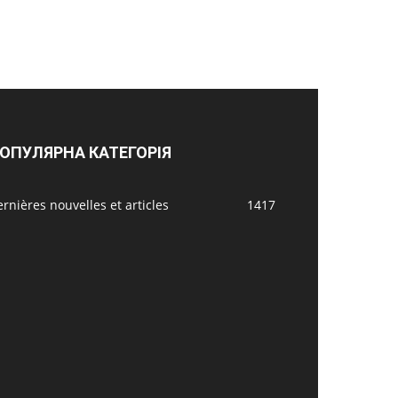
ОПУЛЯРНА КАТЕГОРІЯ
rnières nouvelles et articles
1417