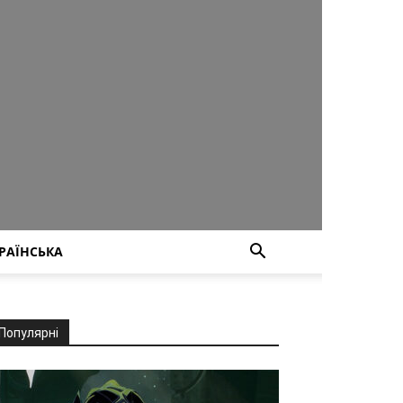
РАЇНСЬКА
Популярні