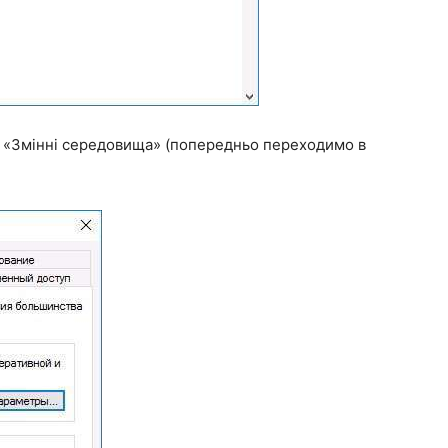
ка «Змінні середовища» (попередньо переходимо в