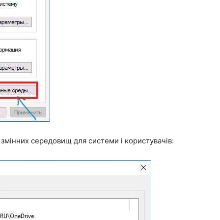
 змінних середовищ для системи і користувачів: