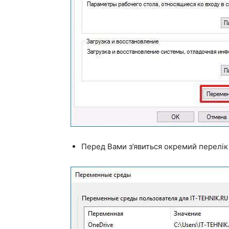
Перед Вами з’явиться окремий перелік