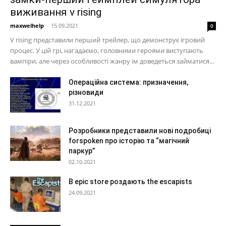
виживання v rising
maxwelhelp
-
15.09.2021
0
V rising представили перший трейлер, що демонструє ігровий
процес. У цій грі, нагадаємо, головними героями виступають
вампіри, але через особливості жанру їм доведеться займатися...
Операційна система: призначення,
різновиди
31.12.2021
Розробники представили нові подробиці
forspoken про історію та “магічний
паркур”
02.10.2021
В epic store роздають the escapists
24.09.2021