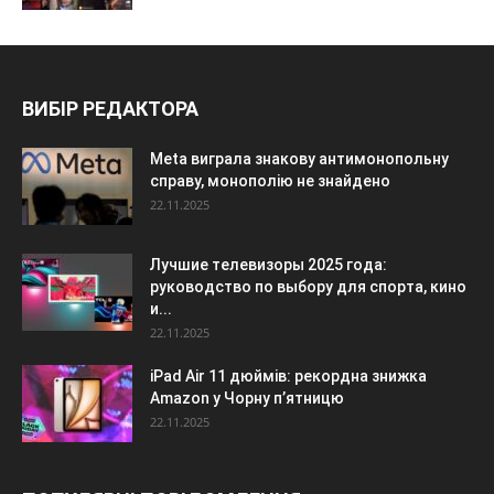
ВИБІР РЕДАКТОРА
Meta виграла знакову антимонопольну
справу, монополію не знайдено
22.11.2025
Лучшие телевизоры 2025 года:
руководство по выбору для спорта, кино
и...
22.11.2025
iPad Air 11 дюймів: рекордна знижка
Amazon у Чорну п’ятницю
22.11.2025