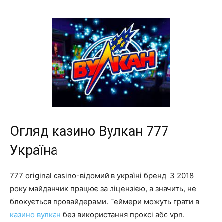
Огляд казино Вулкан 777
Україна
777 original casino-відомий в україні бренд. З 2018
року майданчик працює за ліцензією, а значить, не
блокується провайдерами. Геймери можуть грати в
казино вулкан
без використання проксі або vpn.