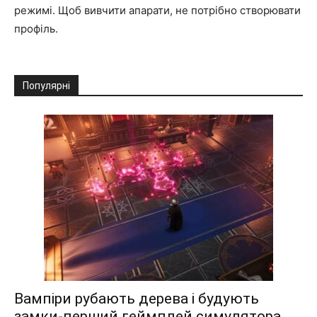
режимі. Щоб вивчити апарати, не потрібно створювати
профіль.
Популярні
Вампіри рубають дерева і будують
замки-перший геймплей симулятора