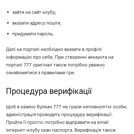
зайти на сайт клубу;
вказати адресу пошти;
придумати пароль.
Далі на порталі необхідно вказати в профілі
інформацію про себе. При створенні аккаунта на
порталі 777 оригінал також потрібно уважно
ознайомитися з правилами гри.
Процедура верифікації
Щоб в казино Вулкан 777 не грали неповнолітні особи,
адміністрація проводить процедуру верифікації.
Пройти її просто: потрібно відправити на email
інтернет-клубу скан паспорта. Верифікація також