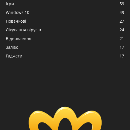
Ігри
59
Windows 10
49
Новачкові
27
Лікування вірусів
24
Відновлення
21
Залізо
17
Гаджети
17