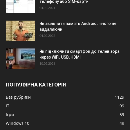
телефону або SIM-карти
04.10.2021
Як звільнити память Android, нічого не
видаляючи!
04.02.2022
Як підключити смартфон до телевізора
через WiFi, USB, HDMI
10.09.2021
ПОПУЛЯРНА КАТЕГОРІЯ
Без рубрики
1129
IT
99
Ігри
59
Windows 10
49