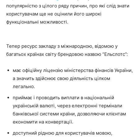
популярністю з цілого ряду причин, про які слід знати
користувачам ще не оцінили його широкі
функціональні можливості.
Тепер ресурс закладу з міжнародною, відомою у
багатьох країнах світу брендовою назвою “Ельслотс”:
має офіційну ліцензію міністерства фінансів України,
а значить здійснює свою діяльність цілком
легально.
приймає і проводить виплати в національній
українській валюті, через електронні термінали
банківської системи країни, дозволяючи клієнтам
економити на конвертації.
доступний рідною для користувачів мовою,