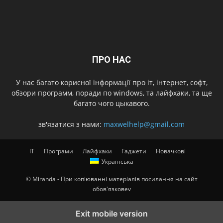
ПРО НАС
У нас багато корисної інформації про іт, інтернет, софт,
обзори программ, поради по windows, та лайфхаки, та ще
багато чого цыкавого.
зв'язатися з нами:
maxwelhelp@gmail.com
IT
Програми
Лайфхаки
Гаджети
Новачкові
Українська
© Miranda - При копіюванні матеріалів посилання на сайт
обов'язковеv
Exit mobile version