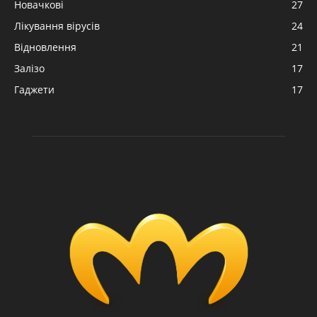
Новачкові
27
Лікування вірусів
24
Відновлення
21
Залізо
17
Гаджети
17