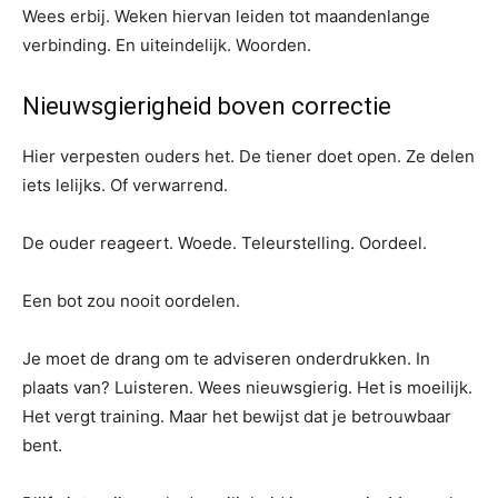
Wees erbij. Weken hiervan leiden tot maandenlange
verbinding. En uiteindelijk. Woorden.
Nieuwsgierigheid boven correctie
Hier verpesten ouders het. De tiener doet open. Ze delen
iets lelijks. Of verwarrend.
De ouder reageert. Woede. Teleurstelling. Oordeel.
Een bot zou nooit oordelen.
Je moet de drang om te adviseren onderdrukken. In
plaats van? Luisteren. Wees nieuwsgierig. Het is moeilijk.
Het vergt training. Maar het bewijst dat je betrouwbaar
bent.