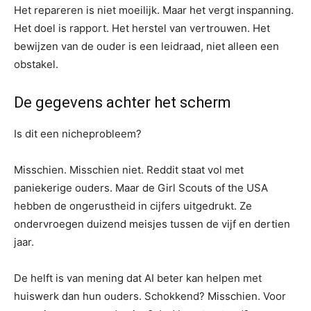
Het repareren is niet moeilijk. Maar het vergt inspanning.
Het doel is rapport. Het herstel van vertrouwen. Het
bewijzen van de ouder is een leidraad, niet alleen een
obstakel.
De gegevens achter het scherm
Is dit een nicheprobleem?
Misschien. Misschien niet. Reddit staat vol met
paniekerige ouders. Maar de Girl Scouts of the USA
hebben de ongerustheid in cijfers uitgedrukt. Ze
ondervroegen duizend meisjes tussen de vijf en dertien
jaar.
De helft is van mening dat AI beter kan helpen met
huiswerk dan hun ouders. Schokkend? Misschien. Voor