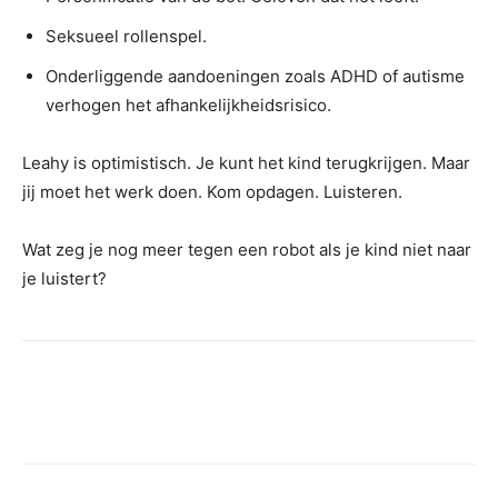
Seksueel rollenspel.
Onderliggende aandoeningen zoals ADHD of autisme
verhogen het afhankelijkheidsrisico.
Leahy is optimistisch. Je kunt het kind terugkrijgen. Maar
jij moet het werk doen. Kom opdagen. Luisteren.
Wat zeg je nog meer tegen een robot als je kind niet naar
je luistert?