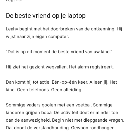
De beste vriend op je laptop
Leahy begint met het doorbreken van de ontkenning. Hij
wijst naar zijn eigen computer.
“Dat is op dit moment de beste vriend van uw kind.”
Hij ziet het gezicht wegvallen. Het alarm registreert.
Dan komt hij tot actie. Eén-op-één keer. Alleen jij. Het
kind. Geen telefoons. Geen afleiding.
Sommige vaders gooien met een voetbal. Sommige
kinderen grijpen boba. De activiteit doet er minder toe
dan de aanwezigheid. Begin niet met diepgaande vragen.
Dat doodt de verstandhouding. Gewoon rondhangen.