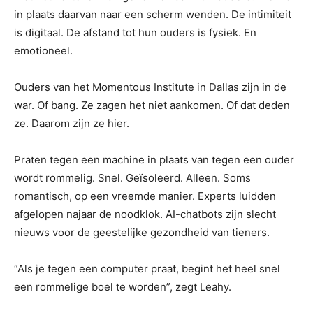
in plaats daarvan naar een scherm wenden. De intimiteit
is digitaal. De afstand tot hun ouders is fysiek. En
emotioneel.
Ouders van het Momentous Institute in Dallas zijn in de
war. Of bang. Ze zagen het niet aankomen. Of dat deden
ze. Daarom zijn ze hier.
Praten tegen een machine in plaats van tegen een ouder
wordt rommelig. Snel. Geïsoleerd. Alleen. Soms
romantisch, op een vreemde manier. Experts luidden
afgelopen najaar de noodklok. AI-chatbots zijn slecht
nieuws voor de geestelijke gezondheid van tieners.
“Als je tegen een computer praat, begint het heel snel
een rommelige boel te worden”, zegt Leahy.