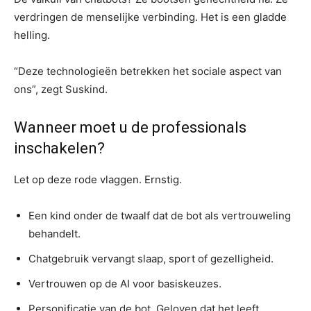
verdringen de menselijke verbinding. Het is een gladde
helling.
“Deze technologieën betrekken het sociale aspect van
ons”, zegt Suskind.
Wanneer moet u de professionals
inschakelen?
Let op deze rode vlaggen. Ernstig.
Een kind onder de twaalf dat de bot als vertrouweling
behandelt.
Chatgebruik vervangt slaap, sport of gezelligheid.
Vertrouwen op de AI voor basiskeuzes.
Personificatie van de bot. Geloven dat het leeft.