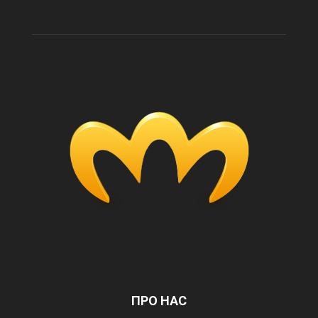
ПРО НАС