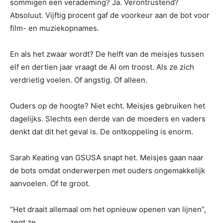
sommigen een verademing? Ja. Verontrustend?
Absoluut. Vijftig procent gaf de voorkeur aan de bot voor
film- en muziekopnames.
En als het zwaar wordt? De helft van de meisjes tussen
elf en dertien jaar vraagt ​​de AI om troost. Als ze zich
verdrietig voelen. Of angstig. Of alleen.
Ouders op de hoogte? Niet echt. Meisjes gebruiken het
dagelijks. Slechts een derde van de moeders en vaders
denkt dat dit het geval is. De ontkoppeling is enorm.
Sarah Keating van GSUSA snapt het. Meisjes gaan naar
de bots omdat onderwerpen met ouders ongemakkelijk
aanvoelen. Of te groot.
“Het draait allemaal om het opnieuw openen van lijnen”,
zegt ze.