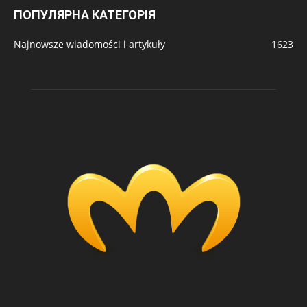
ПОПУЛЯРНА КАТЕГОРІЯ
Najnowsze wiadomości i artykuły
1623