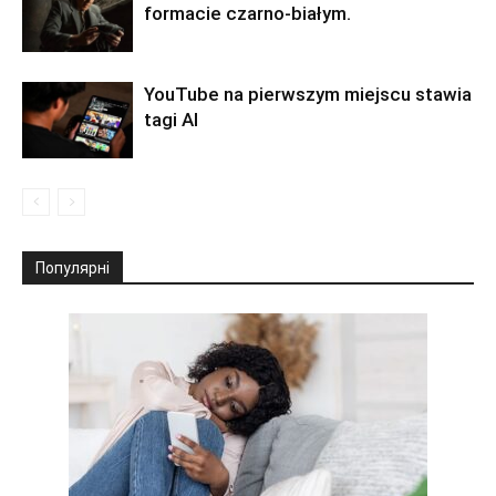
formacie czarno-białym.
YouTube na pierwszym miejscu stawia
tagi AI
Популярні