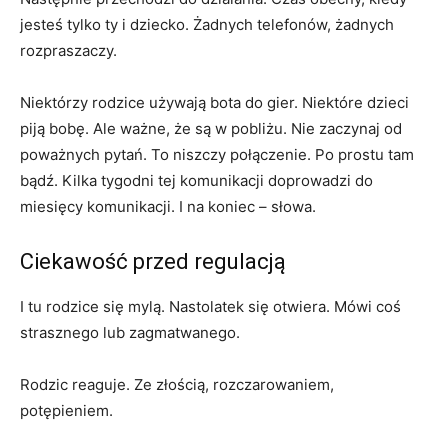
jesteś tylko ty i dziecko. Żadnych telefonów, żadnych
rozpraszaczy.
Niektórzy rodzice używają bota do gier. Niektóre dzieci
piją bobę. Ale ważne, że są w pobliżu. Nie zaczynaj od
poważnych pytań. To niszczy połączenie. Po prostu tam
bądź. Kilka tygodni tej komunikacji doprowadzi do
miesięcy komunikacji. I na koniec – słowa.
Ciekawość przed regulacją
I tu rodzice się mylą. Nastolatek się otwiera. Mówi coś
strasznego lub zagmatwanego.
Rodzic reaguje. Ze złością, rozczarowaniem,
potępieniem.