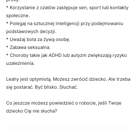
* Korzystanie z czatów zastępuje sen, sport lub kontakty
społeczne.
* Polegaj na sztucznej inteligencji przy podejmowaniu
podstawowych decyzji.
* Uważaj bota za żywą osobę.
* Zabawa seksualna.
* Choroby takie jak ADHD lub autyzm zwiększają ryzyko
uzależnienia.
Leahy jest optymistą. Możesz zwrócić dziecko. Ale trzeba
się postarać. Być blisko. Słuchać.
Co jeszcze możesz powiedzieć o robocie, jeśli Twoje
dziecko Cię nie słucha?