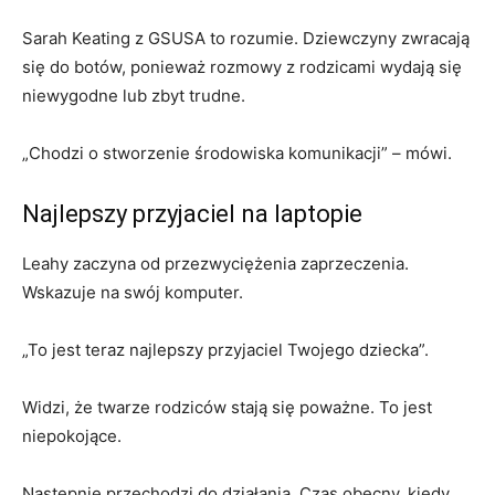
Sarah Keating z GSUSA to rozumie. Dziewczyny zwracają
się do botów, ponieważ rozmowy z rodzicami wydają się
niewygodne lub zbyt trudne.
„Chodzi o stworzenie środowiska komunikacji” – mówi.
Najlepszy przyjaciel na laptopie
Leahy zaczyna od przezwyciężenia zaprzeczenia.
Wskazuje na swój komputer.
„To jest teraz najlepszy przyjaciel Twojego dziecka”.
Widzi, że twarze rodziców stają się poważne. To jest
niepokojące.
Następnie przechodzi do działania. Czas obecny, kiedy