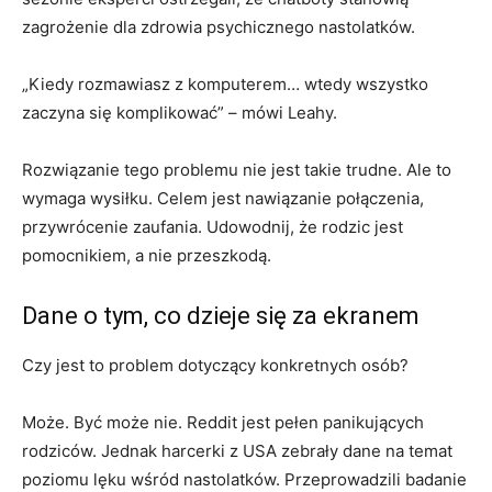
zagrożenie dla zdrowia psychicznego nastolatków.
„Kiedy rozmawiasz z komputerem… wtedy wszystko
zaczyna się komplikować” – mówi Leahy.
Rozwiązanie tego problemu nie jest takie trudne. Ale to
wymaga wysiłku. Celem jest nawiązanie połączenia,
przywrócenie zaufania. Udowodnij, że rodzic jest
pomocnikiem, a nie przeszkodą.
Dane o tym, co dzieje się za ekranem
Czy jest to problem dotyczący konkretnych osób?
Może. Być może nie. Reddit jest pełen panikujących
rodziców. Jednak harcerki z USA zebrały dane na temat
poziomu lęku wśród nastolatków. Przeprowadzili badanie