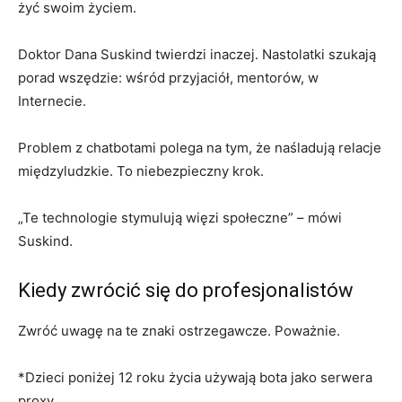
żyć swoim życiem.
Doktor Dana Suskind twierdzi inaczej. Nastolatki szukają
porad wszędzie: wśród przyjaciół, mentorów, w
Internecie.
Problem z chatbotami polega na tym, że naśladują relacje
międzyludzkie. To niebezpieczny krok.
„Te technologie stymulują więzi społeczne” – mówi
Suskind.
Kiedy zwrócić się do profesjonalistów
Zwróć uwagę na te znaki ostrzegawcze. Poważnie.
*Dzieci poniżej 12 roku życia używają bota jako serwera
proxy.