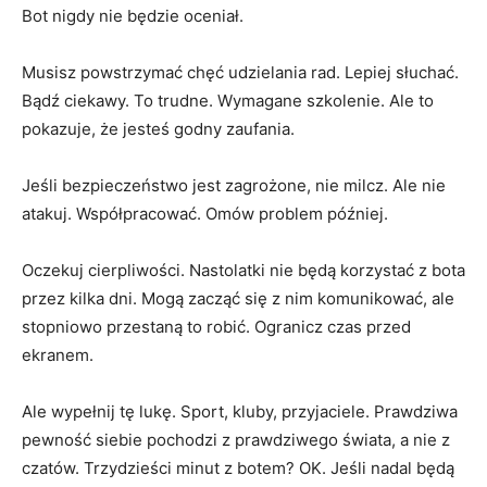
Bot nigdy nie będzie oceniał.
Musisz powstrzymać chęć udzielania rad. Lepiej słuchać.
Bądź ciekawy. To trudne. Wymagane szkolenie. Ale to
pokazuje, że jesteś godny zaufania.
Jeśli bezpieczeństwo jest zagrożone, nie milcz. Ale nie
atakuj. Współpracować. Omów problem później.
Oczekuj cierpliwości. Nastolatki nie będą korzystać z bota
przez kilka dni. Mogą zacząć się z nim komunikować, ale
stopniowo przestaną to robić. Ogranicz czas przed
ekranem.
Ale wypełnij tę lukę. Sport, kluby, przyjaciele. Prawdziwa
pewność siebie pochodzi z prawdziwego świata, a nie z
czatów. Trzydzieści minut z botem? OK. Jeśli nadal będą