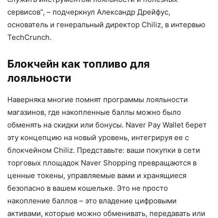
сервисов”, – подчеркнул Александр Дрейфус,
основатель и генеральный директор Chiliz, в интервью
TechCrunch.
Блокчейн как топливо для
лояльности
Наверняка многие помнят программы лояльности
магазинов, где накопленные баллы можно было
обменять на скидки или бонусы. Naver Pay Wallet берет
эту концепцию на новый уровень, интегрируя ее с
блокчейном Chiliz. Представьте: ваши покупки в сети
торговых площадок Naver Shopping превращаются в
ценные токены, управляемые вами и хранящиеся
безопасно в вашем кошельке. Это не просто
накопление баллов – это владение цифровыми
активами, которые можно обменивать, передавать или