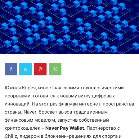
Южная Корея, известная своими технологическими
прорывами, готовится к новому витку цифровых
инноваций. На этот раз флагман интернет-пространства
страны, Naver, бросает вызов традиционным
финансовым моделям, запустив собственный
криптокошелек –
Naver Pay Wallet
. Партнерство с
Chiliz, лидером в блокчейн-решениях для спорта и