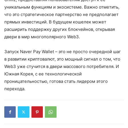
уникальным функциям и экосистеме. Важно отметить,
что это стратегическое партнерство не предполагает
прямых инвестиций. В будущем кошелек может
расширить поддержку других блокчейнов, открывая
двери в мир многополярного Web3.
Запуск Naver Pay Wallet – это не просто очередной шаг
в развитии криптовалют, это мощный сигнал о том, что
Web3 уже стучится в двери массового потребителя. И
Южная Корея, с ее технологической
проницательностью, готова стать лидером этого
перехода.