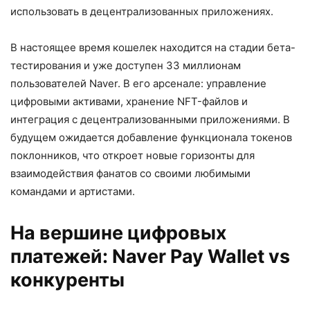
использовать в децентрализованных приложениях.
В настоящее время кошелек находится на стадии бета-
тестирования и уже доступен 33 миллионам
пользователей Naver. В его арсенале: управление
цифровыми активами, хранение NFT-файлов и
интеграция с децентрализованными приложениями. В
будущем ожидается добавление функционала токенов
поклонников, что откроет новые горизонты для
взаимодействия фанатов со своими любимыми
командами и артистами.
На вершине цифровых
платежей: Naver Pay Wallet vs
конкуренты