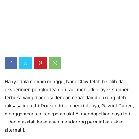
Hanya dalam enam minggu, NanoClaw telah beralih dari
eksperimen pengkodean pribadi menjadi proyek sumber
terbuka yang diadopsi dengan cepat dan didukung oleh
raksasa industri Docker. Kisah penciptanya, Gavriel Cohen,
menggambarkan kecepatan alat AI mendapatkan daya tarik
– dan masalah keamanan mendorong permintaan akan
alternatif.