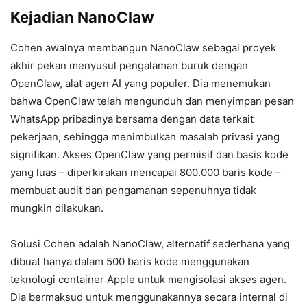
Kejadian NanoClaw
Cohen awalnya membangun NanoClaw sebagai proyek
akhir pekan menyusul pengalaman buruk dengan
OpenClaw, alat agen AI yang populer. Dia menemukan
bahwa OpenClaw telah mengunduh dan menyimpan pesan
WhatsApp pribadinya bersama dengan data terkait
pekerjaan, sehingga menimbulkan masalah privasi yang
signifikan. Akses OpenClaw yang permisif dan basis kode
yang luas – diperkirakan mencapai 800.000 baris kode –
membuat audit dan pengamanan sepenuhnya tidak
mungkin dilakukan.
Solusi Cohen adalah NanoClaw, alternatif sederhana yang
dibuat hanya dalam 500 baris kode menggunakan
teknologi container Apple untuk mengisolasi akses agen.
Dia bermaksud untuk menggunakannya secara internal di