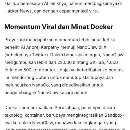
startup pemasaran AI miliknya, namun membagikannya di
Hacker News, dan dengan cepat menjadi viral.
Momentum Viral dan Minat Docker
Proyek ini mendapatkan momentum lebih lanjut ketika
peneliti AI Andrej Karpathy memuji NanoClaw di X
(sebelumnya Twitter). Dalam beberapa minggu, NanoClaw
mengumpulkan lebih dari 22.000 bintang GitHub, 4.600
fork, dan 500 kontributor. Lonjakan keterlibatan komunitas
ini mendorong Cohen untuk menutup startupnya dan
meluncurkan NanoCo, yang didedikasikan untuk
pengembangan NanoClaw secara penuh.
Docker memperhatikan. Perusahaan, pemimpin dalam
teknologi kontainer, berupaya mengintegrasikan Sandbox-
nya ke dalam NanoClaw, menawarkan lingkungan yang