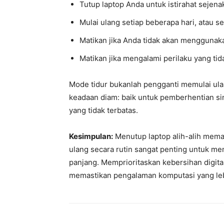
Tutup laptop Anda untuk istirahat sejena
Mulai ulang setiap beberapa hari, atau s
Matikan jika Anda tidak akan menggunak
Matikan jika mengalami perilaku yang ti
Mode tidur bukanlah pengganti memulai ula
keadaan diam: baik untuk pemberhentian sin
yang tidak terbatas.
Kesimpulan:
Menutup laptop alih-alih mema
ulang secara rutin sangat penting untuk m
panjang. Memprioritaskan kebersihan digita
memastikan pengalaman komputasi yang lebi