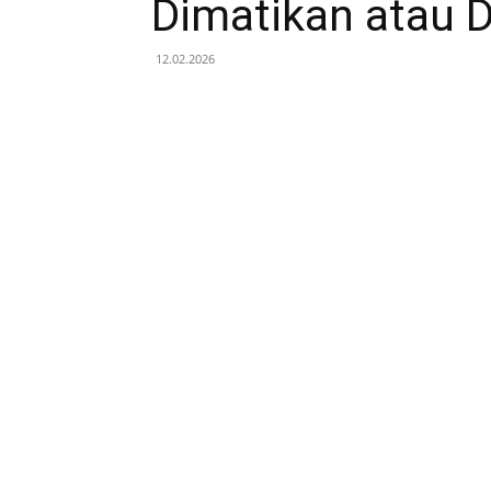
Dimatikan atau D
12.02.2026