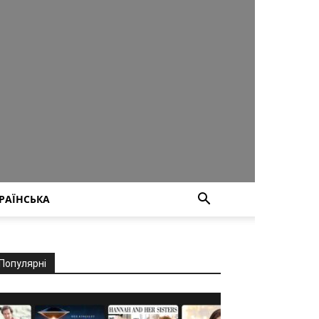
РАЇНСЬКА
Популярні