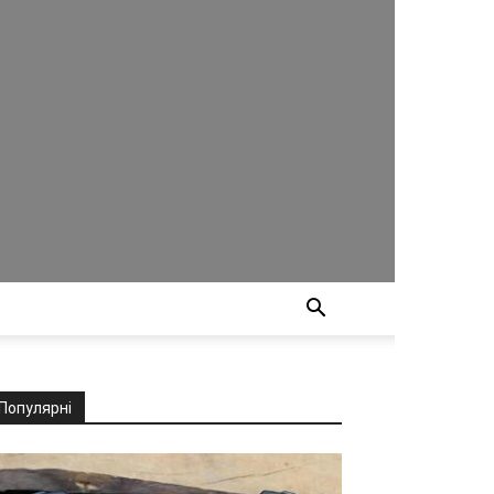
Популярні