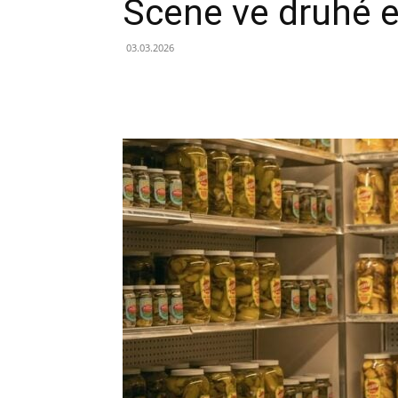
Scene ve druhé 
03.03.2026