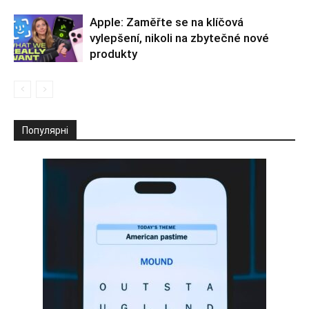
Apple: Zaměřte se na klíčová
vylepšení, nikoli na zbytečné nové
produkty
Популярні