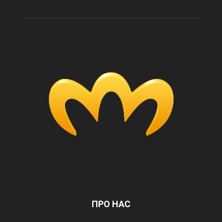
ПРО НАС