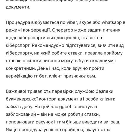
документи.
Процедура відбувається по viber, skype або whatsapp в
режимі конференції. Оператор може задати питання
щодо кіберспортивних дисциплін, ставок на
кіберспорт. Рекомендуємо підготуватися, вивчити вид
кіберспорту, на який робите ставки, правила прийому
ставок, оскільки питання можуть бути складними і
конкретними. День і час, коли зручно пройти
верифікацію гг бет, клієнт призначає сам.
Важливо! тривалість перевірки службою безпеки
букмекерської контори документів і особи клієнта
займає добу. На цей час ggbet користувач
заблокований – він не може робити ставки,
поповнювати рахунок і тим більше виводити виграш.
Якщо процедура успішно пройдена, акаунт стає