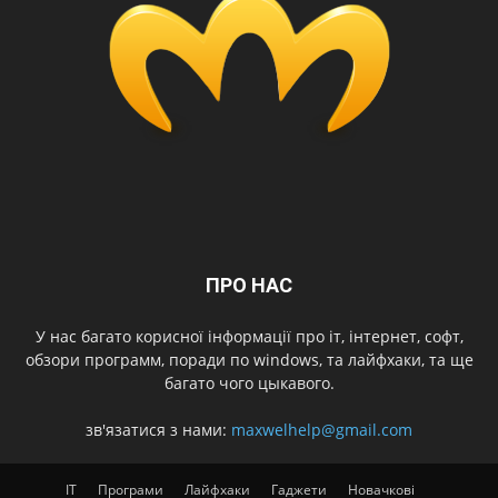
ПРО НАС
У нас багато корисної інформації про іт, інтернет, софт,
обзори программ, поради по windows, та лайфхаки, та ще
багато чого цыкавого.
зв'язатися з нами:
maxwelhelp@gmail.com
IT
Програми
Лайфхаки
Гаджети
Новачкові