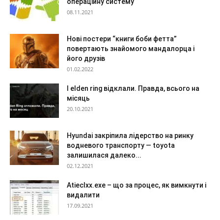
операційну систему
08.11.2021
Нові постери “книги боби фетта”
повертають знайомого мандалорца і
його друзів
01.02.2022
І elden ring відклали. Правда, всього на
місяць
20.10.2021
Hyundai закріпила лідерство на ринку
водневого транспорту — toyota
залишилася далеко...
02.12.2021
Atieclxx.exe – що за процес, як вимкнути і
видалити
17.09.2021