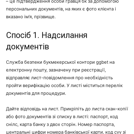
– це підтвердження особи гравця бк за допомогою
персональних документів, на яких є фото клієнта і
вказано ім’я, прізвище.
Спосіб 1. Надсилання
документів
Служба безпеки букмекерської контори ggbet на
електронну пошту, зазначену при реєстрації,
відправляє лист-повідомлення про необхідність
пройти верифікацію особи. У листі міститься перелік
документів для процедури.
Дайте відповідь на лист. Прикріпіть до листа скан-копії
або фото документів зі списку в листі: паспорт, код
снілс, карта банку з двох сторін. Номер паспорта,
центральні цифри номера банківської карти, код cvv зі