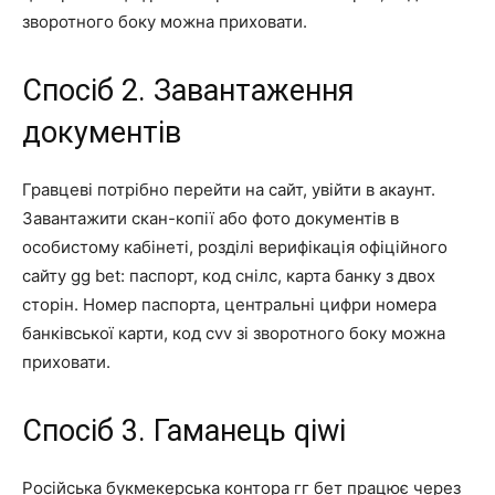
зворотного боку можна приховати.
Спосіб 2. Завантаження
документів
Гравцеві потрібно перейти на сайт, увійти в акаунт.
Завантажити скан-копії або фото документів в
особистому кабінеті, розділі верифікація офіційного
сайту gg bet: паспорт, код снілс, карта банку з двох
сторін. Номер паспорта, центральні цифри номера
банківської карти, код cvv зі зворотного боку можна
приховати.
Спосіб 3. Гаманець qiwi
Російська букмекерська контора гг бет працює через