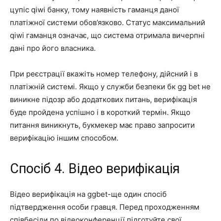
цупіс qiwi банку, тому наявність гаманця даної
платіжної системи обов’язково. Статус максимальний
qiwi гаманця означає, що система отримала вичерпні
дані про його власника.
При реєстрації вкажіть номер телефону, дійсний і в
платіжній системі. Якщо у служби безпеки бк gg bet не
виникне підозр або додаткових питань, верифікація
буде пройдена успішно і в короткий термін. Якщо
питання виникнуть, букмекер має право запросити
верифікацію іншим способом.
Спосіб 4. Відео верифікація
Відео верифікація на ggbet-ще один спосіб
підтвердження особи гравця. Перед проходженням
співбесіди по відеоконференції підготуйте свої