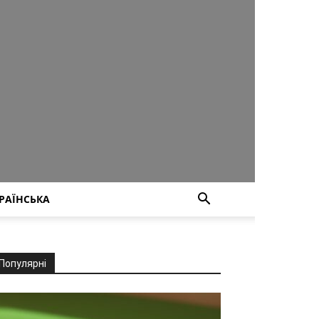
РАЇНСЬКА
Популярні