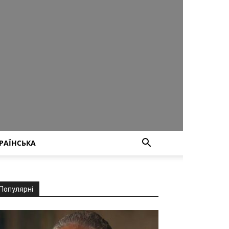
РАЇНСЬКА
Популярні