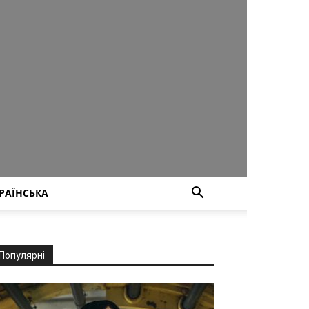
РАЇНСЬКА
Популярні