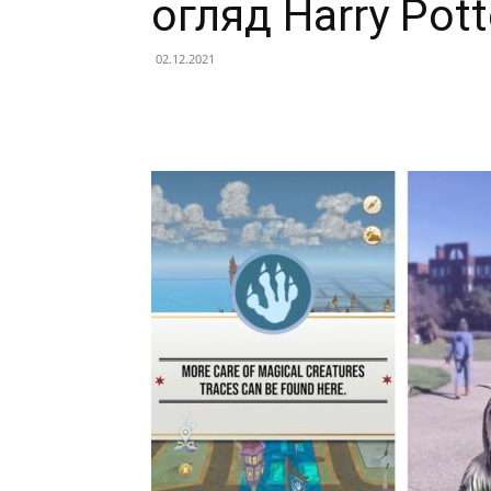
огляд Harry Pott
02.12.2021