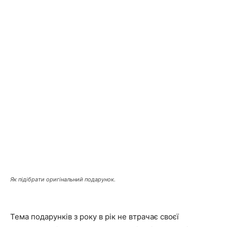
Як підібрати оригінальний подарунок.
Тема подарунків з року в рік не втрачає своєї