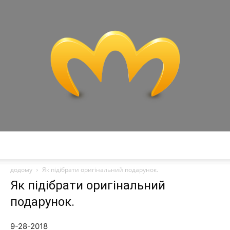
Miranda
додому
Як підібрати оригінальний подарунок.
Як підібрати оригінальний
подарунок.
9-28-2018