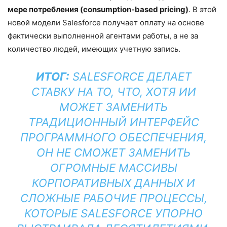
мере потребления (consumption-based pricing)
. В этой
новой модели Salesforce получает оплату на основе
фактически выполненной агентами работы, а не за
количество людей, имеющих учетную запись.
ИТОГ:
SALESFORCE ДЕЛАЕТ
СТАВКУ НА ТО, ЧТО, ХОТЯ ИИ
МОЖЕТ ЗАМЕНИТЬ
ТРАДИЦИОННЫЙ ИНТЕРФЕЙС
ПРОГРАММНОГО ОБЕСПЕЧЕНИЯ,
ОН НЕ СМОЖЕТ ЗАМЕНИТЬ
ОГРОМНЫЕ МАССИВЫ
КОРПОРАТИВНЫХ ДАННЫХ И
СЛОЖНЫЕ РАБОЧИЕ ПРОЦЕССЫ,
КОТОРЫЕ SALESFORCE УПОРНО