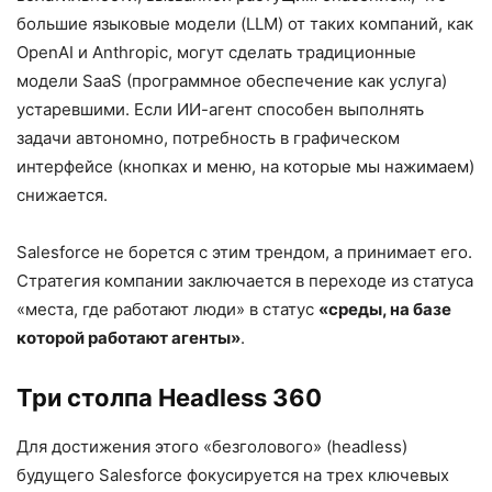
большие языковые модели (LLM) от таких компаний, как
OpenAI и Anthropic, могут сделать традиционные
модели SaaS (программное обеспечение как услуга)
устаревшими. Если ИИ-агент способен выполнять
задачи автономно, потребность в графическом
интерфейсе (кнопках и меню, на которые мы нажимаем)
снижается.
Salesforce не борется с этим трендом, а принимает его.
Стратегия компании заключается в переходе из статуса
«места, где работают люди» в статус
«среды, на базе
которой работают агенты»
.
Три столпа Headless 360
Для достижения этого «безголового» (headless)
будущего Salesforce фокусируется на трех ключевых