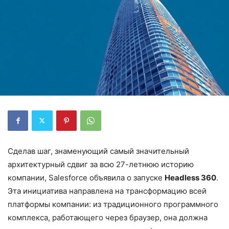
Сделав шаг, знаменующий самый значительный
архитектурный сдвиг за всю 27-летнюю историю
компании, Salesforce объявила о запуске
Headless 360
.
Эта инициатива направлена на трансформацию всей
платформы компании: из традиционного программного
комплекса, работающего через браузер, она должна