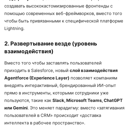
создавать высококастомизированные фронтенды с
помощью современных веб-фреймворков, вместо того
чтобы быть привязанными к специфической платформе
Lightning.
2. Развертывание везде (уровень
взаимодействия)
Вместо того чтобы заставлять пользователей
приходить в Salesforce, новый
слой взаимодействия
Agentforce (Experience Layer)
позволяет компаниям
внедрять интерактивный, брендированный ИИ-опыт
прямо в инструменты, которыми сотрудники уже
пользуются, такие как
Slack, Microsoft Teams, ChatGPT
или Gemini
. Это меняет парадигму: вместо «затягивания
пользователей в CRM» происходит «доставка
интеллекта в рабочее пространство».