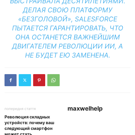
ВЫСТРАИВАЛА ДЕСЯТИЛЕТИЯМИ.
ДЕЛАЯ СВОЮ ПЛАТФОРМУ
«БЕЗГОЛОВОЙ», SALESFORCE
ПЫТАЕТСЯ ГАРАНТИРОВАТЬ, ЧТО
ОНА ОСТАНЕТСЯ ВАЖНЕЙШИМ
ДВИГАТЕЛЕМ РЕВОЛЮЦИИ ИИ, А
НЕ БУДЕТ ЕЮ ЗАМЕНЕНА.
maxwelhelp
попередня стаття
Революция складных
устройств: почему ваш
следующий смартфон
может стать