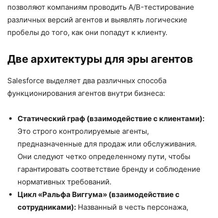
позволяют компаниям проводить A/B-тестирование
различных версий агентов и выявлять логические
пробелы до того, как они попадут к клиенту.
Две архитектуры для эры агентов
Salesforce выделяет два различных способа
функционирования агентов внутри бизнеса:
Статический граф (взаимодействие с клиентами):
Это строго контролируемые агенты,
предназначенные для продаж или обслуживания.
Они следуют четко определенному пути, чтобы
гарантировать соответствие бренду и соблюдение
нормативных требований.
Цикл «Ральфа Виггума» (взаимодействие с
сотрудниками):
Названный в честь персонажа,