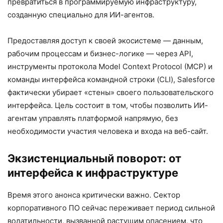
превратиться в программируемую инфраструктуру,
созданную специально для ИИ-агентов.
Предоставляя доступ к своей экосистеме — данным,
рабочим процессам и бизнес-логике — через API,
инструменты протокола Model Context Protocol (MCP) и
команды интерфейса командной строки (CLI), Salesforce
фактически убирает «стены» своего пользовательского
интерфейса. Цель состоит в том, чтобы позволить ИИ-
агентам управлять платформой напрямую, без
необходимости участия человека и входа на веб-сайт.
Экзистенциальный поворот: от
интерфейса к инфраструктуре
Время этого анонса критически важно. Сектор
корпоративного ПО сейчас переживает период сильной
волатильности, вызванной растущим опасением, что