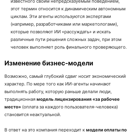
известного своим непредсказуемым поведением,
этот термин относится к динамическим автономным
циклам. Эти агенты используются экспертами
(например, разработчиками или маркетологами),
которые позволяют ИИ «рассуждать» и искать
различные пути решения сложных задач, при этом
человек выполняет роль финального проверяющего.
Изменение бизнес-модели
Возможно, самый глубокий сдвиг носит экономический
характер. По мере того как ИИ-агенты начинают
выполнять работу, которую раньше делали люди,
традиционная
модель лицензирования «за рабочее
место»
(оплата за каждого пользователя-человека)
становится неактуальной.
В ответ на это компания переходит к
модели оплаты по