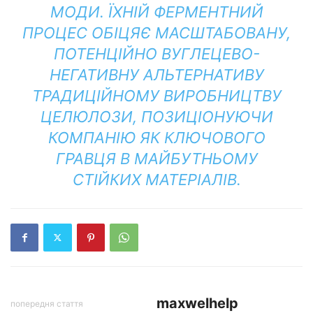
МОДИ. ЇХНІЙ ФЕРМЕНТНИЙ
ПРОЦЕС ОБІЦЯЄ МАСШТАБОВАНУ,
ПОТЕНЦІЙНО ВУГЛЕЦЕВО-
НЕГАТИВНУ АЛЬТЕРНАТИВУ
ТРАДИЦІЙНОМУ ВИРОБНИЦТВУ
ЦЕЛЮЛОЗИ, ПОЗИЦІОНУЮЧИ
КОМПАНІЮ ЯК КЛЮЧОВОГО
ГРАВЦЯ В МАЙБУТНЬОМУ
СТІЙКИХ МАТЕРІАЛІВ.
maxwelhelp
попередня стаття