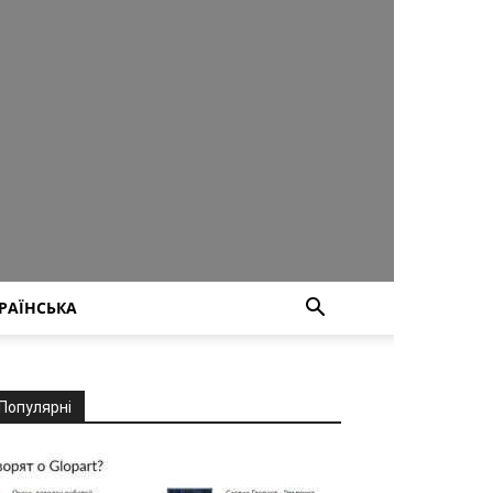
РАЇНСЬКА
Популярні