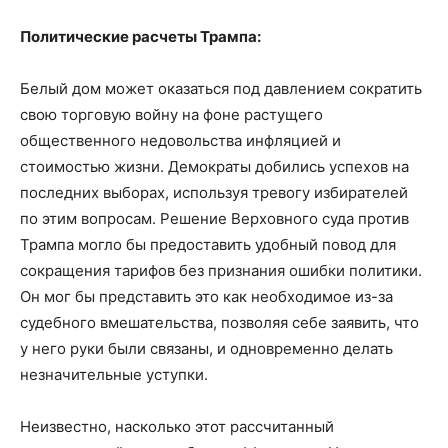
Политические расчеты Трампа:
Белый дом может оказаться под давлением сократить
свою торговую войну на фоне растущего
общественного недовольства инфляцией и
стоимостью жизни. Демократы добились успехов на
последних выборах, используя тревогу избирателей
по этим вопросам. Решение Верховного суда против
Трампа могло бы предоставить удобный повод для
сокращения тарифов без признания ошибки политики.
Он мог бы представить это как необходимое из-за
судебного вмешательства, позволяя себе заявить, что
у него руки были связаны, и одновременно делать
незначительные уступки.
Неизвестно, насколько этот рассчитанный