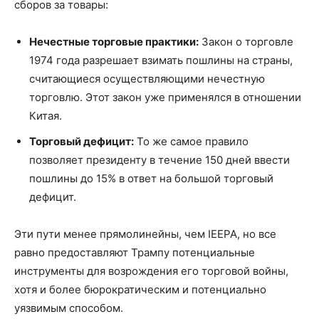
сборов за товары:
Нечестные торговые практики:
Закон о торговле
1974 года разрешает взимать пошлины на страны,
считающиеся осуществляющими нечестную
торговлю. Этот закон уже применялся в отношении
Китая.
Торговый дефицит:
То же самое правило
позволяет президенту в течение 150 дней ввести
пошлины до 15% в ответ на большой торговый
дефицит.
Эти пути менее прямолинейны, чем IEEPA, но все
равно предоставляют Трампу потенциальные
инструменты для возрождения его торговой войны,
хотя и более бюрократическим и потенциально
уязвимым способом.