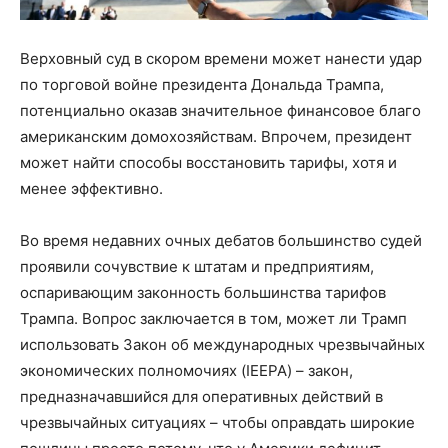
Верховный суд в скором времени может нанести удар
по торговой войне президента Дональда Трампа,
потенциально оказав значительное финансовое благо
американским домохозяйствам. Впрочем, президент
может найти способы восстановить тарифы, хотя и
менее эффективно.
Во время недавних очных дебатов большинство судей
проявили сочувствие к штатам и предприятиям,
оспаривающим законность большинства тарифов
Трампа. Вопрос заключается в том, может ли Трамп
использовать Закон об международных чрезвычайных
экономических полномочиях (IEEPA) – закон,
предназначавшийся для оперативных действий в
чрезвычайных ситуациях – чтобы оправдать широкие