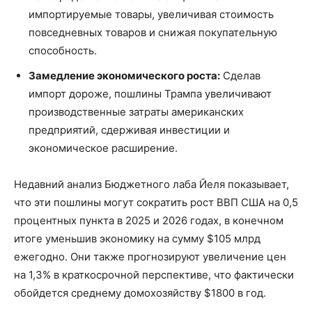
импортируемые товары, увеличивая стоимость
повседневных товаров и снижая покупательную
способность.
Замедление экономического роста:
Сделав
импорт дороже, пошлины Трампа увеличивают
производственные затраты американских
предприятий, сдерживая инвестиции и
экономическое расширение.
Недавний анализ Бюджетного лаба Йеля показывает,
что эти пошлины могут сократить рост ВВП США на 0,5
процентных пункта в 2025 и 2026 годах, в конечном
итоге уменьшив экономику на сумму $105 млрд
ежегодно. Они также прогнозируют увеличение цен
на 1,3% в краткосрочной перспективе, что фактически
обойдется среднему домохозяйству $1800 в год.