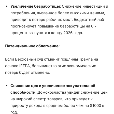
Увеличение безработицы:
Снижение инвестиций и
потребления, вызванное более высокими ценами,
приводит к потере рабочих мест. Бюджетный лаб
прогнозирует повышение безработицы на 0,7
процентных пункта к концу 2026 года.
Потенциальное облегчение:
Если Верховный суд отменит пошлины Трампа на
основе IEEPA, большинство этих экономических
потерь будет отменено:
Снижение цен и увеличение покупательной
способности:
Домохозяйства увидят снижение цен
на широкий спектр товаров, что приведет к
приросту дохода в среднем более чем на $1000 в
год.