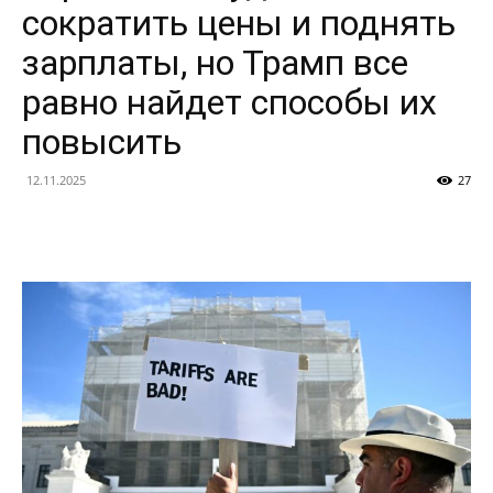
сократить цены и поднять
зарплаты, но Трамп все
равно найдет способы их
повысить
12.11.2025
27