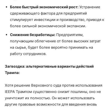
Более быстрый экономический рост:
Устранение
сдерживающего фактора для предприятий
стимулирует инвестиции и производство, приводя к
более сильной экономической экспансии.
Снижение безработицы:
Предприятиям,
получающим облегчение от более высоких затрат
на сырье, будет более вероятно принимать на
работу сотрудников.
Загвоздка: альтернативные варианты действий
Трампа:
Хотя решение Верховного суда против использования
IEEPA Трампом существенно снизит пошлины, оно не
уничтожит их полностью. Он может использовать
другие правовые возможности для введения вновь