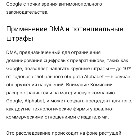
Google с точки зрения антимонопольного
законодательства.
Применение DMA и потенциальные
штрафы
DMA, предназначенный для ограничения
доминирования «цифровых привратников», таких как
Google, позволяет налагать крупные штрафы — до 10%
от годового глобального оборота Alphabet — в случае
обнаружения нарушений. Внимание Комиссии
распространяется и на материнскую компанию
Google, Alphabet, и может создать прецедент для того,
как другие технологические фирмы управляют
коммерческими отношениями с издателями.
Это расследование происходит на фоне растущей