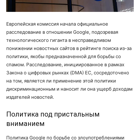
Европейская комиссия начала официальное
расследование в отношении Google, подозревая
технологического гиганта в несправедливом
понижении новостных сайтов в рейтинге поиска из-за
политики, якобы предназначенной для борьбы со
спамом. Расследование, инициированное в рамках
Закона о цифровых рынках (DMA) ЕС, сосредоточено
на том, является ли применение этой политики
дискриминационным и наносит ли она ущерб доходам
издателей новостей.
Политика под пристальным
вниманием
Политика Google по борьбе со злоупотреблениями