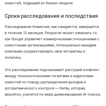
новостей, подрывая их бизнес-модели.
Сроки расследования и последствия
Расследование Комиссии, как ожидается, завершится
в течение 12 месяцев. Результат может изменить то,
как Google управляет коммерческими отношениями с
новостными организациями, потенциально вынудив
компанию скорректировать свои алгоритмы и
политику.
Это расследование подчеркивает растущий конфликт
между технологическими гигантами и издателями
новостей по поводу распределения доходов и
алгоритмического контроля — битву, которая,
вероятно, усилится по мере доминирования AI-поиска.