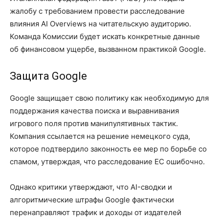
жалобу с требованием провести расследование
влияния AI Overviews на читательскую аудиторию.
Команда Комиссии будет искать конкретные данные
об финансовом ущербе, вызванном практикой Google.
Защита Google
Google защищает свою политику как необходимую для
поддержания качества поиска и выравнивания
игрового поля против манипулятивных тактик.
Компания ссылается на решение немецкого суда,
которое подтвердило законность ее мер по борьбе со
спамом, утверждая, что расследование ЕС ошибочно.
Однако критики утверждают, что AI-сводки и
алгоритмические штрафы Google фактически
перенаправляют трафик и доходы от издателей