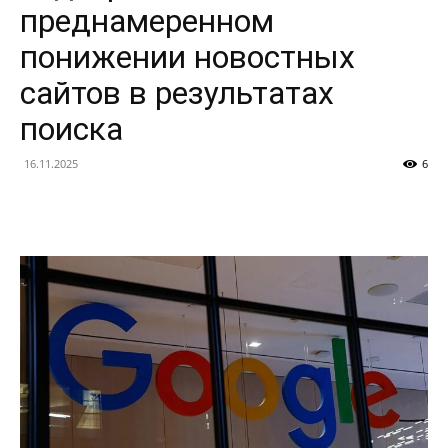
преднамеренном
понижении новостных
сайтов в результатах
поиска
16.11.2025
6