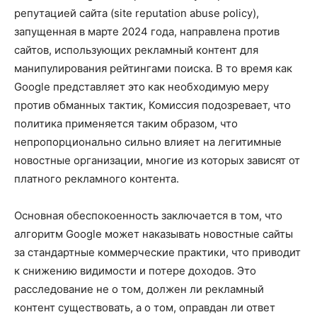
репутацией сайта (site reputation abuse policy),
запущенная в марте 2024 года, направлена против
сайтов, использующих рекламный контент для
манипулирования рейтингами поиска. В то время как
Google представляет это как необходимую меру
против обманных тактик, Комиссия подозревает, что
политика применяется таким образом, что
непропорционально сильно влияет на легитимные
новостные организации, многие из которых зависят от
платного рекламного контента.
Основная обеспокоенность заключается в том, что
алгоритм Google может наказывать новостные сайты
за стандартные коммерческие практики, что приводит
к снижению видимости и потере доходов. Это
расследование не о том, должен ли рекламный
контент существовать, а о том, оправдан ли ответ