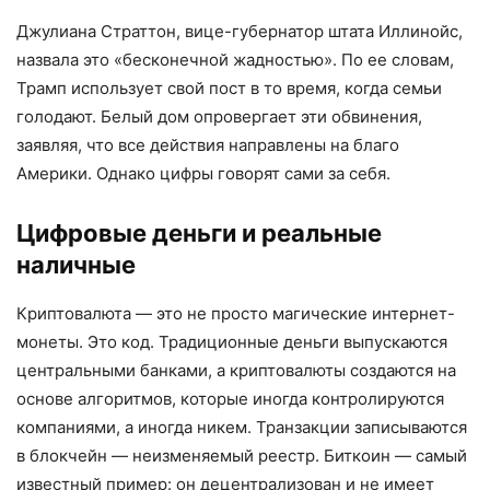
Джулиана Страттон, вице-губернатор штата Иллинойс,
назвала это «бесконечной жадностью». По ее словам,
Трамп использует свой пост в то время, когда семьи
голодают. Белый дом опровергает эти обвинения,
заявляя, что все действия направлены на благо
Америки. Однако цифры говорят сами за себя.
Цифровые деньги и реальные
наличные
Криптовалюта — это не просто магические интернет-
монеты. Это код. Традиционные деньги выпускаются
центральными банками, а криптовалюты создаются на
основе алгоритмов, которые иногда контролируются
компаниями, а иногда никем. Транзакции записываются
в блокчейн — неизменяемый реестр. Биткоин — самый
известный пример: он децентрализован и не имеет