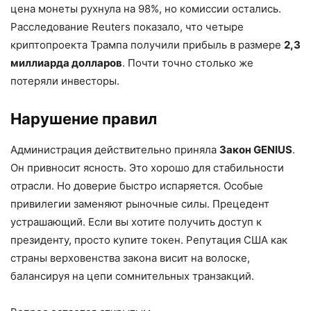
цена монеты рухнула на 98%, но комиссии остались.
Расследование Reuters показало, что четыре
криптопроекта Трампа получили прибыль в размере
2,3
миллиарда долларов
. Почти точно столько же
потеряли инвесторы.
Нарушение правил
Администрация действительно приняла
Закон GENIUS
.
Он привносит ясность. Это хорошо для стабильности
отрасли. Но доверие быстро испаряется. Особые
привилегии заменяют рыночные силы. Прецедент
устрашающий. Если вы хотите получить доступ к
президенту, просто купите токен. Репутация США как
страны верховенства закона висит на волоске,
балансируя на цепи сомнительных транзакций.