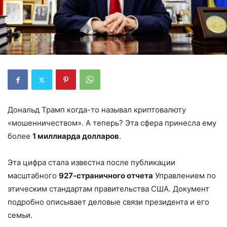
Дональд Трамп когда-то называл криптовалюту
«мошенничеством». А теперь? Эта сфера принесла ему
более
1 миллиарда долларов
.
Эта цифра стала известна после публикации
масштабного
927-страничного отчета
Управлением по
этическим стандартам правительства США. Документ
подробно описывает деловые связи президента и его
семьи.