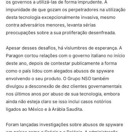
os governos a utilizá-las de forma imprudente. A
impunidade de que gozam os perpetradores na utilização
desta tecnologia excepcionalmente invasiva, mesmo
contra adversários menores, levanta sérias
preocupações sobre a sua proliferação desenfreada.
Apesar desses desafios, há vislumbres de esperança. A
Paragon cortou relações com o governo italiano no início
deste ano, depois de contestar publicamente a forma
como o país lidou com alegados abusos de spyware
envolvendo o seu produto. O Grupo NSO também
divulgou a desconexão de dez clientes governamentais
nos últimos anos por abuso de sua tecnologia, embora
ainda não esteja claro se isso inclui casos notórios
ligados ao México e à Arábia Saudita.
Foram lançadas investigações sobre abusos de spyware