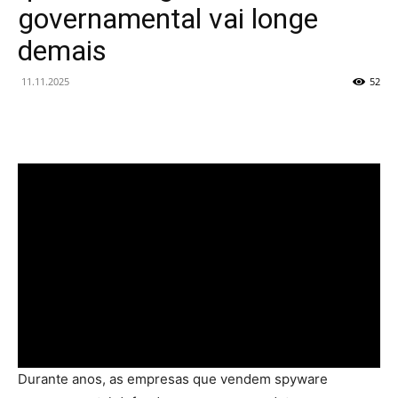
governamental vai longe
demais
11.11.2025
52
Durante anos, as empresas que vendem spyware