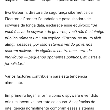
Eva Galperin, diretora de segurança cibernética da
Electronic Frontier Foundation e pesquisadora de
spyware de longa data, esclarece esse equívoco:
“Se
você é alvo de spyware do governo, você não é o inimigo
público número um”,
ela explica.
“Tornou-se muito fácil
atingir pessoas, por isso estamos vendo governos
usarem malware de vigilância contra uma série de
indivíduos — pequenos oponentes políticos, ativistas e
jornalistas.”
Vários factores contribuem para esta tendência
alarmante.
Em primeiro lugar, a forma como o spyware é vendido
cria um incentivo inerente ao abuso. As agências de
inteligência normalmente compram esses sistemas