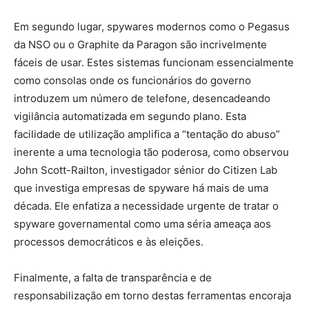
Em segundo lugar, spywares modernos como o Pegasus
da NSO ou o Graphite da Paragon são incrivelmente
fáceis de usar. Estes sistemas funcionam essencialmente
como consolas onde os funcionários do governo
introduzem um número de telefone, desencadeando
vigilância automatizada em segundo plano. Esta
facilidade de utilização amplifica a “tentação do abuso”
inerente a uma tecnologia tão poderosa, como observou
John Scott-Railton, investigador sénior do Citizen Lab
que investiga empresas de spyware há mais de uma
década. Ele enfatiza a necessidade urgente de tratar o
spyware governamental como uma séria ameaça aos
processos democráticos e às eleições.
Finalmente, a falta de transparência e de
responsabilização em torno destas ferramentas encoraja