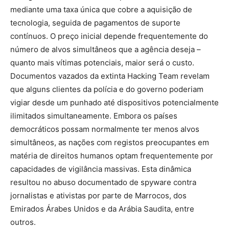
mediante uma taxa única que cobre a aquisição de
tecnologia, seguida de pagamentos de suporte
contínuos. O preço inicial depende frequentemente do
número de alvos simultâneos que a agência deseja –
quanto mais vítimas potenciais, maior será o custo.
Documentos vazados da extinta Hacking Team revelam
que alguns clientes da polícia e do governo poderiam
vigiar desde um punhado até dispositivos potencialmente
ilimitados simultaneamente. Embora os países
democráticos possam normalmente ter menos alvos
simultâneos, as nações com registos preocupantes em
matéria de direitos humanos optam frequentemente por
capacidades de vigilância massivas. Esta dinâmica
resultou no abuso documentado de spyware contra
jornalistas e ativistas por parte de Marrocos, dos
Emirados Árabes Unidos e da Arábia Saudita, entre
outros.