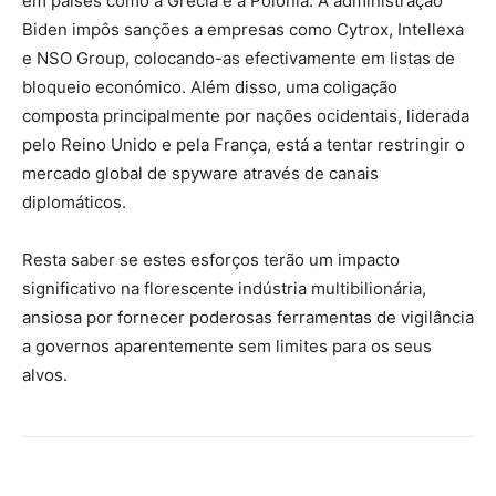
em países como a Grécia e a Polónia. A administração
Biden impôs sanções a empresas como Cytrox, Intellexa
e NSO Group, colocando-as efectivamente em listas de
bloqueio económico. Além disso, uma coligação
composta principalmente por nações ocidentais, liderada
pelo Reino Unido e pela França, está a tentar restringir o
mercado global de spyware através de canais
diplomáticos.
Resta saber se estes esforços terão um impacto
significativo na florescente indústria multibilionária,
ansiosa por fornecer poderosas ferramentas de vigilância
a governos aparentemente sem limites para os seus
alvos.