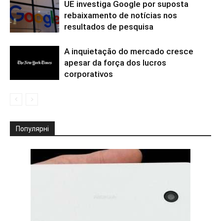
UE investiga Google por suposta
rebaixamento de notícias nos
resultados de pesquisa
A inquietação do mercado cresce
apesar da força dos lucros
corporativos
Популярні