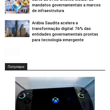
mandatos governamentais a marcos
de infraestrutura
Arábia Saudita acelera a
transformação digital: 76% das
entidades governamentais prontas
para tecnologia emergente
Популярні