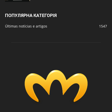
ПОПУЛЯРНА КАТЕГОРІЯ
Últimas notícias e artigos
1547