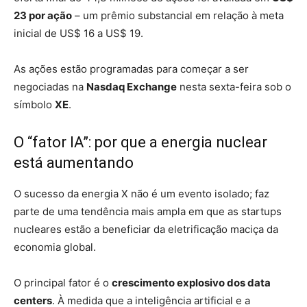
23 por ação
– um prêmio substancial em relação à meta
inicial de US$ 16 a US$ 19.
As ações estão programadas para começar a ser
negociadas na
Nasdaq Exchange
nesta sexta-feira sob o
símbolo
XE
.
O “fator IA”: por que a energia nuclear
está aumentando
O sucesso da energia X não é um evento isolado; faz
parte de uma tendência mais ampla em que as startups
nucleares estão a beneficiar da eletrificação maciça da
economia global.
O principal fator é o
crescimento explosivo dos data
centers
. À medida que a inteligência artificial e a