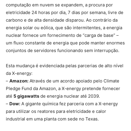
computação em nuvem se expandem, a procura por
eletricidade 24 horas por dia, 7 dias por semana, livre de
carbono e de alta densidade disparou. Ao contrário da
energia solar ou eólica, que são intermitentes, a energia
nuclear fornece um fornecimento de “carga de base” –
um fluxo constante de energia que pode manter enormes
conjuntos de servidores funcionando sem interrupção.
Esta mudança é evidenciada pelas parcerias de alto nível
da X-energy:
–
Amazon:
Através de um acordo apoiado pelo Climate
Pledge Fund da Amazon, a X-energy pretende fornecer
até
5 gigawatts
de energia nuclear até 2039.
–
Dow:
A gigante química fez parceria com a X-energy
para utilizar os reatores para eletricidade e calor
industrial em uma planta com sede no Texas.