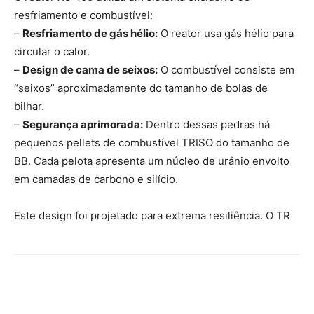
resfriamento e combustível:
–
Resfriamento de gás hélio:
O reator usa gás hélio para
circular o calor.
–
Design de cama de seixos:
O combustível consiste em
“seixos” aproximadamente do tamanho de bolas de
bilhar.
–
Segurança aprimorada:
Dentro dessas pedras há
pequenos pellets de combustível TRISO do tamanho de
BB. Cada pelota apresenta um núcleo de urânio envolto
em camadas de carbono e silício.
Este design foi projetado para extrema resiliência. O TR