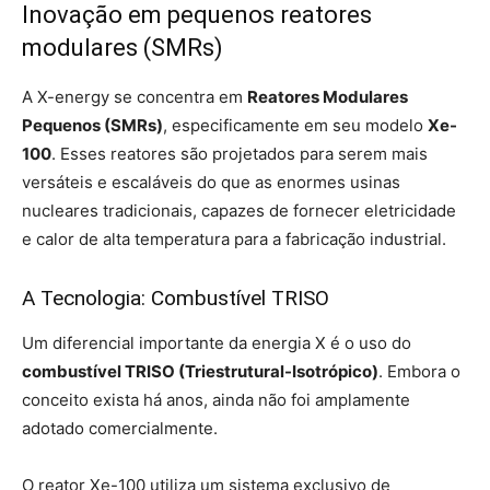
Inovação em pequenos reatores
modulares (SMRs)
A X-energy se concentra em
Reatores Modulares
Pequenos (SMRs)
, especificamente em seu modelo
Xe-
100
. Esses reatores são projetados para serem mais
versáteis e escaláveis ​​do que as enormes usinas
nucleares tradicionais, capazes de fornecer eletricidade
e calor de alta temperatura para a fabricação industrial.
A Tecnologia: Combustível TRISO
Um diferencial importante da energia X é o uso do
combustível TRISO (Triestrutural-Isotrópico)
. Embora o
conceito exista há anos, ainda não foi amplamente
adotado comercialmente.
O reator Xe-100 utiliza um sistema exclusivo de