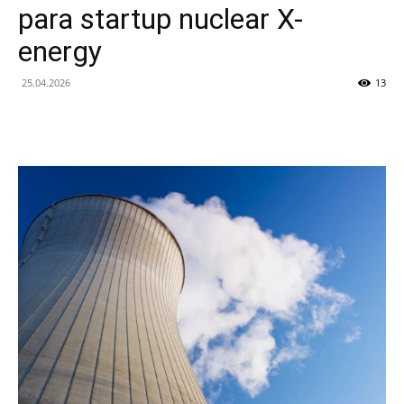
para startup nuclear X-
energy
25.04.2026
13