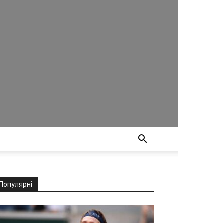
Популярні