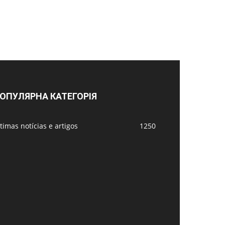
ОПУЛЯРНА КАТЕГОРІЯ
timas notícias e artigos
1250