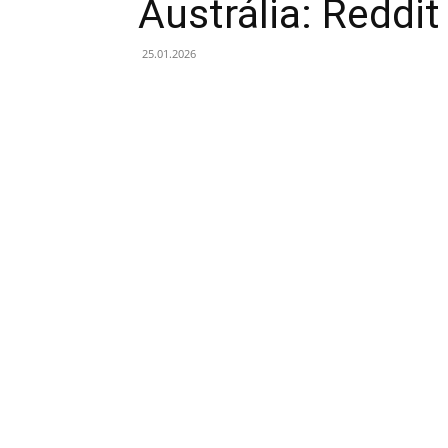
Austrália: Reddit
25.01.2026