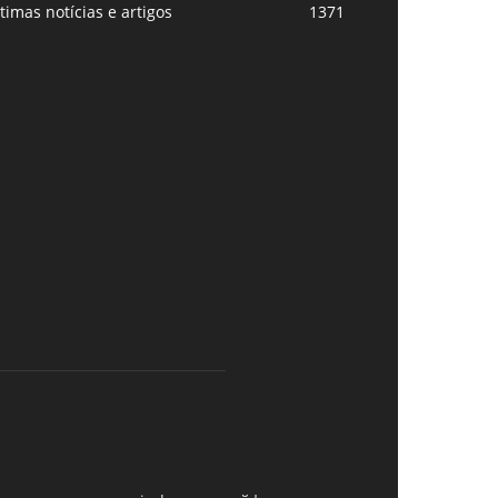
timas notícias e artigos
1371