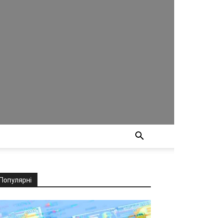
Популярні