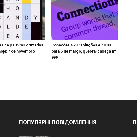
es de palavras cruzadas
Conexões NYT: soluções e dicas
oje: 7 de novembro
para 6 de março, quebra-cabeça nº
999
ПОПУЛЯРНІ ПОВІДОМЛЕННЯ
П