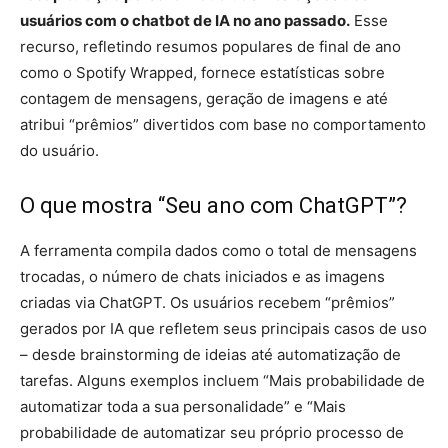
usuários com o chatbot de IA no ano passado.
Esse
recurso, refletindo resumos populares de final de ano
como o Spotify Wrapped, fornece estatísticas sobre
contagem de mensagens, geração de imagens e até
atribui “prêmios” divertidos com base no comportamento
do usuário.
O que mostra “Seu ano com ChatGPT”?
A ferramenta compila dados como o total de mensagens
trocadas, o número de chats iniciados e as imagens
criadas via ChatGPT. Os usuários recebem “prêmios”
gerados por IA que refletem seus principais casos de uso
– desde brainstorming de ideias até automatização de
tarefas. Alguns exemplos incluem “Mais probabilidade de
automatizar toda a sua personalidade” e “Mais
probabilidade de automatizar seu próprio processo de