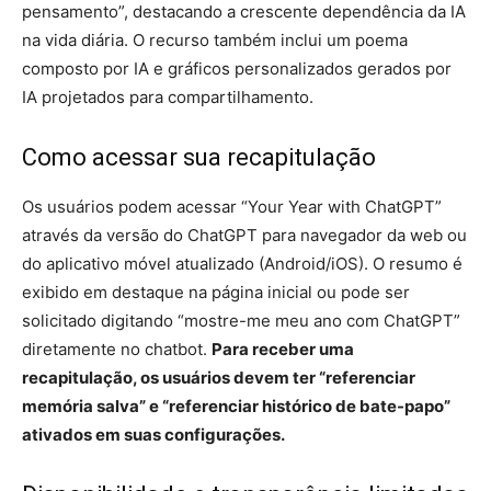
pensamento”, destacando a crescente dependência da IA
​​na vida diária. O recurso também inclui um poema
composto por IA e gráficos personalizados gerados por
IA projetados para compartilhamento.
Como acessar sua recapitulação
Os usuários podem acessar “Your Year with ChatGPT”
através da versão do ChatGPT para navegador da web ou
do aplicativo móvel atualizado (Android/iOS). O resumo é
exibido em destaque na página inicial ou pode ser
solicitado digitando “mostre-me meu ano com ChatGPT”
diretamente no chatbot.
Para receber uma
recapitulação, os usuários devem ter “referenciar
memória salva” e “referenciar histórico de bate-papo”
ativados em suas configurações.