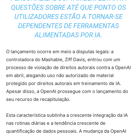
QUESTÕES SOBRE ATÉ QUE PONTO OS
UTILIZADORES ESTÃO A TORNAR-SE
DEPENDENTES DE FERRAMENTAS
ALIMENTADAS POR IA.
O lançamento ocorre em meio a disputas legais: a
controladora do Mashable, Ziff Davis, entrou com um
processo de violação de direitos autorais contra a OpenAI
em abril, alegando uso não autorizado de material
protegido por direitos autorais em treinamento de IA.
Apesar disso, a OpenAI prossegue com o lançamento do
seu recurso de recapitulação.
Esta característica sublinha a crescente integração da IA ​​
nas rotinas diárias e a tendência crescente de
quantificação de dados pessoais. A mudança da OpenAI