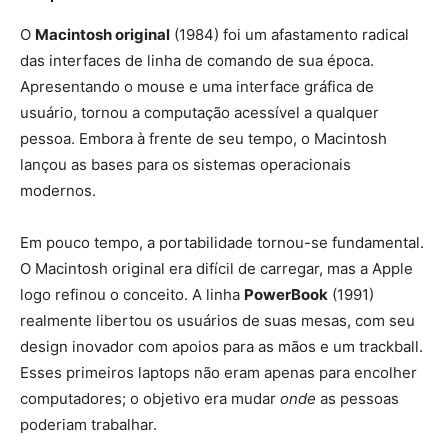
O
Macintosh original
(1984) foi um afastamento radical
das interfaces de linha de comando de sua época.
Apresentando o mouse e uma interface gráfica de
usuário, tornou a computação acessível a qualquer
pessoa. Embora à frente de seu tempo, o Macintosh
lançou as bases para os sistemas operacionais
modernos.
Em pouco tempo, a portabilidade tornou-se fundamental.
O Macintosh original era difícil de carregar, mas a Apple
logo refinou o conceito. A linha
PowerBook
(1991)
realmente libertou os usuários de suas mesas, com seu
design inovador com apoios para as mãos e um trackball.
Esses primeiros laptops não eram apenas para encolher
computadores; o objetivo era mudar
onde
as pessoas
poderiam trabalhar.