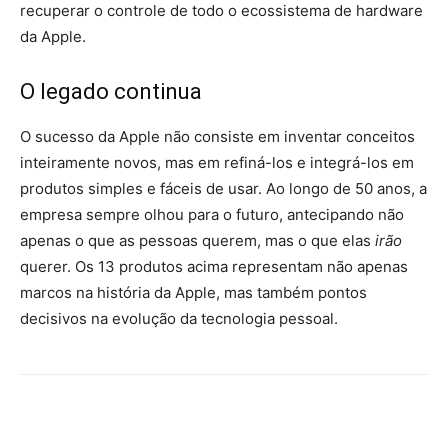
recuperar o controle de todo o ecossistema de hardware
da Apple.
O legado continua
O sucesso da Apple não consiste em inventar conceitos
inteiramente novos, mas em refiná-los e integrá-los em
produtos simples e fáceis de usar. Ao longo de 50 anos, a
empresa sempre olhou para o futuro, antecipando não
apenas o que as pessoas querem, mas o que elas
irão
querer. Os 13 produtos acima representam não apenas
marcos na história da Apple, mas também pontos
decisivos na evolução da tecnologia pessoal.