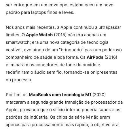
ser entregue em um envelope, estabeleceu um novo
padrão para laptops finos e leves.
Nos anos mais recentes, a Apple continuou a ultrapassar
limites. O
Apple Watch
(2015) não era apenas um
smartwatch; era uma nova categoria de tecnologia
vestível, evoluindo de um “brinquedo” para um poderoso
companheiro de saúde e boa forma. Os
AirPods
(2016)
eliminaram os conectores de fone de ouvido e
redefiniram o áudio sem fio, tornando-se onipresentes
no processo.
Por fim, os
MacBooks com tecnologia M1
(2020)
marcaram a segunda grande transição de processador da
Apple, provando que o silício interno poderia superar os
padrões da indústria. Os chips da série M não eram
apenas para processamento mais rápido; o objetivo era