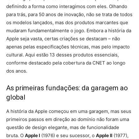
definindo a forma como interagimos com eles. Olhando
para trás, para 50 anos de inovação, não se trata de todos
os modelos lançados, mas dos produtos marcantes que
mudaram fundamentalmente o jogo. Embora a história da
Apple seja vasta, certas criações se destacam – não
apenas pelas especificações técnicas, mas pelo impacto
cultural. Aqui estão 13 desses produtos essenciais,
conforme destacado pela cobertura da CNET ao longo
dos anos.
As primeiras fundações: da garagem ao
global
A história da Apple começou em uma garagem, mas seus
primeiros passos em direção ao domínio não foram uma
questão de design elegante, mas de funcionalidade
bruta. O
Apple I
(1976) e seu sucessor, o
Apple II
(1977),