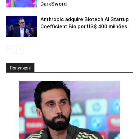
DarkSword
Anthropic adquire Biotech AI Startup
Coefficient Bio por US$ 400 milhões
Популярні