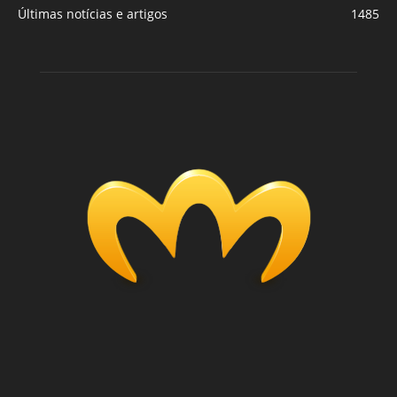
Últimas notícias e artigos
1485