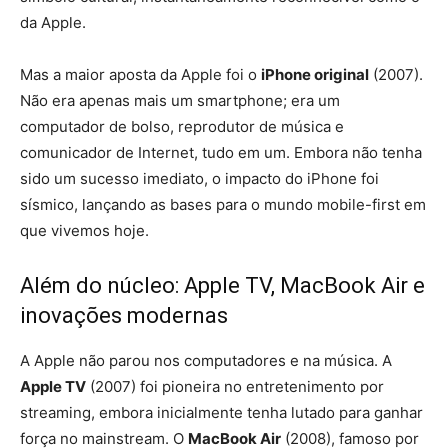
da Apple.
Mas a maior aposta da Apple foi o
iPhone original
(2007).
Não era apenas mais um smartphone; era um
computador de bolso, reprodutor de música e
comunicador de Internet, tudo em um. Embora não tenha
sido um sucesso imediato, o impacto do iPhone foi
sísmico, lançando as bases para o mundo mobile-first em
que vivemos hoje.
Além do núcleo: Apple TV, MacBook Air e
inovações modernas
A Apple não parou nos computadores e na música. A
Apple TV
(2007) foi pioneira no entretenimento por
streaming, embora inicialmente tenha lutado para ganhar
força no mainstream. O
MacBook Air
(2008), famoso por