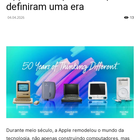
definiram uma era
04.04.2026
13
Durante meio século, a Apple remodelou o mundo da
tecnologia, não apenas construindo computadores, mas