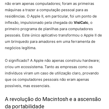
não eram apenas computadores; foram as primeiras
máquinas a trazer a computação pessoal para as
residências. O Apple II, em particular, foi um ponto de
inflexão, impulsionado pela chegada do
VisiCalc
, o
primeiro programa de planilhas para computadores
pessoais. Este único aplicativo transformou o Apple II de
um brinquedo para amadores em uma ferramenta de
negócios legítima.
O significado? A Apple não apenas construiu hardware;
criou um ecossistema. Tanto as empresas como os
indivíduos viram um caso de utilização claro, provando
que os computadores pessoais não eram apenas
possíveis, mas essenciais.
A revolução do Macintosh e a ascensão
da portabilidade