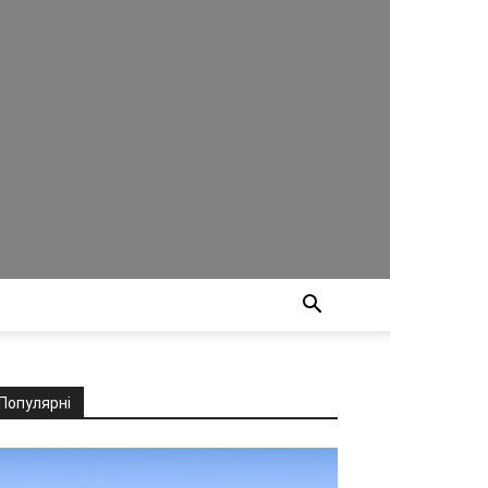
Популярні