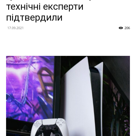
технічні експерти
підтвердили
17.09.2021
206