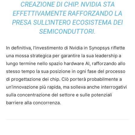
CREAZIONE DI CHIP. NVIDIA STA
EFFETTIVAMENTE RAFFORZANDO LA
PRESA SULL’INTERO ECOSISTEMA DEI
SEMICONDUTTORI.
In definitiva, l’investimento di Nvidia in Synopsys riflette
una mossa strategica per garantire la sua leadership a
lungo termine nello spazio hardware AI, rafforzando allo
stesso tempo la sua posizione in ogni fase del processo
di progettazione dei chip. Ciò porterà probabilmente a
un’innovazione più rapida, ma solleva anche interrogativi
sulla concentrazione del settore e sulle potenziali
barriere alla concorrenza.