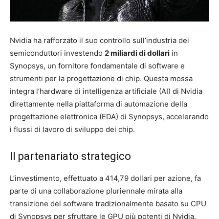
Artificiale
Nvidia ha rafforzato il suo controllo sull’industria dei
semiconduttori investendo
2 miliardi di dollari
in
Synopsys, un fornitore fondamentale di software e
strumenti per la progettazione di chip. Questa mossa
integra l’hardware di intelligenza artificiale (AI) di Nvidia
direttamente nella piattaforma di automazione della
progettazione elettronica (EDA) di Synopsys, accelerando
i flussi di lavoro di sviluppo dei chip.
Il partenariato strategico
L’investimento, effettuato a 414,79 dollari per azione, fa
parte di una collaborazione pluriennale mirata alla
transizione del software tradizionalmente basato su CPU
di Synopsys per sfruttare le GPU più potenti di Nvidia.