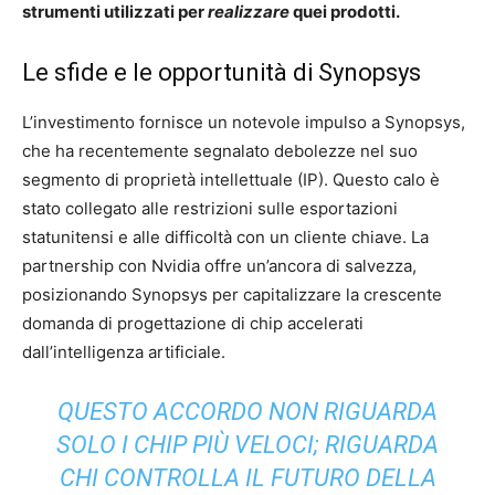
strumenti utilizzati per
realizzare
quei prodotti.
Le sfide e le opportunità di Synopsys
L’investimento fornisce un notevole impulso a Synopsys,
che ha recentemente segnalato debolezze nel suo
segmento di proprietà intellettuale (IP). Questo calo è
stato collegato alle restrizioni sulle esportazioni
statunitensi e alle difficoltà con un cliente chiave. La
partnership con Nvidia offre un’ancora di salvezza,
posizionando Synopsys per capitalizzare la crescente
domanda di progettazione di chip accelerati
dall’intelligenza artificiale.
QUESTO ACCORDO NON RIGUARDA
SOLO I CHIP PIÙ VELOCI; RIGUARDA
CHI CONTROLLA IL FUTURO DELLA