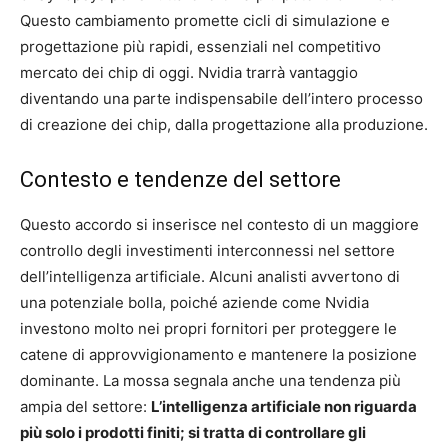
Questo cambiamento promette cicli di simulazione e
progettazione più rapidi, essenziali nel competitivo
mercato dei chip di oggi. Nvidia trarrà vantaggio
diventando una parte indispensabile dell’intero processo
di creazione dei chip, dalla progettazione alla produzione.
Contesto e tendenze del settore
Questo accordo si inserisce nel contesto di un maggiore
controllo degli investimenti interconnessi nel settore
dell’intelligenza artificiale. Alcuni analisti avvertono di
una potenziale bolla, poiché aziende come Nvidia
investono molto nei propri fornitori per proteggere le
catene di approvvigionamento e mantenere la posizione
dominante. La mossa segnala anche una tendenza più
ampia del settore:
L’intelligenza artificiale non riguarda
più solo i prodotti finiti; si tratta di controllare gli