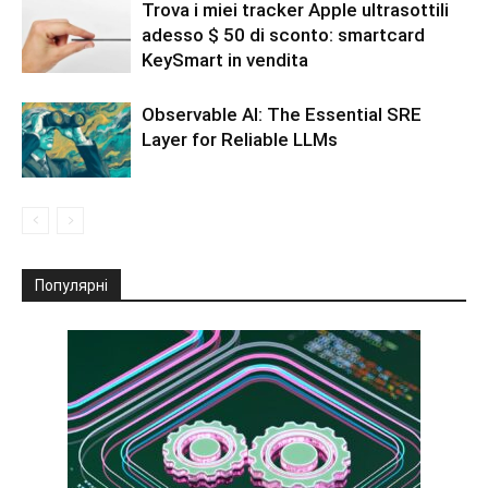
Trova i miei tracker Apple ultrasottili
adesso $ 50 di sconto: smartcard
KeySmart in vendita
Observable AI: The Essential SRE
Layer for Reliable LLMs
Популярні