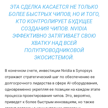
ЭТА СДЕЛКА КАСАЕТСЯ НЕ ТОЛЬКО
БОЛЕЕ БЫСТРЫХ ЧИПОВ, НО И ТОГО,
КТО КОНТРОЛИРУЕТ БУДУЩЕЕ
СОЗДАНИЯ ЧИПОВ. NVIDIA
ЭФФЕКТИВНО ЗАТЯГИВАЕТ СВОЮ
ХВАТКУ НАД ВСЕЙ
ПОЛУПРОВОДНИКОВОЙ
ЭКОСИСТЕМОЙ.
В конечном счете, инвестиции Nvidia в Synopsys
отражают стратегический шаг по обеспечению ее
долгосрочного лидерства в сфере AI-оборудования,
одновременно укрепляя ее позиции на каждом этапе
процесса проектирования чипов. Это, вероятно,
приведет к более быстрым инновациям, но также