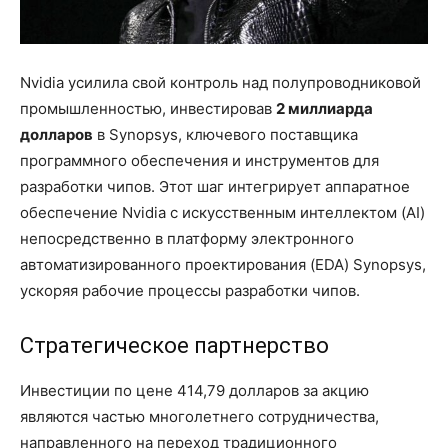
Nvidia усилила свой контроль над полупроводниковой
промышленностью, инвестировав
2 миллиарда
долларов
в Synopsys, ключевого поставщика
программного обеспечения и инструментов для
разработки чипов. Этот шаг интегрирует аппаратное
обеспечение Nvidia с искусственным интеллектом (AI)
непосредственно в платформу электронного
автоматизированного проектирования (EDA) Synopsys,
ускоряя рабочие процессы разработки чипов.
Стратегическое партнерство
Инвестиции по цене 414,79 долларов за акцию
являются частью многолетнего сотрудничества,
направленного на переход традиционного