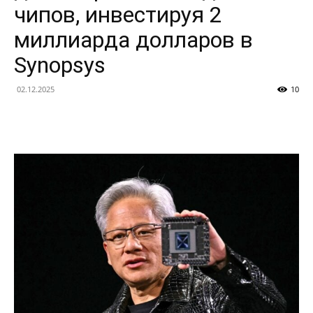
чипов, инвестируя 2
миллиарда долларов в
Synopsys
02.12.2025
10