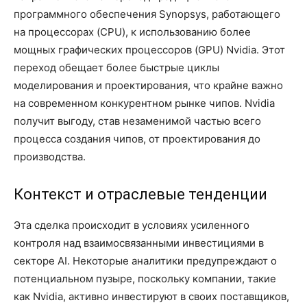
программного обеспечения Synopsys, работающего
на процессорах (CPU), к использованию более
мощных графических процессоров (GPU) Nvidia. Этот
переход обещает более быстрые циклы
моделирования и проектирования, что крайне важно
на современном конкурентном рынке чипов. Nvidia
получит выгоду, став незаменимой частью всего
процесса создания чипов, от проектирования до
производства.
Контекст и отраслевые тенденции
Эта сделка происходит в условиях усиленного
контроля над взаимосвязанными инвестициями в
секторе AI. Некоторые аналитики предупреждают о
потенциальном пузыре, поскольку компании, такие
как Nvidia, активно инвестируют в своих поставщиков,