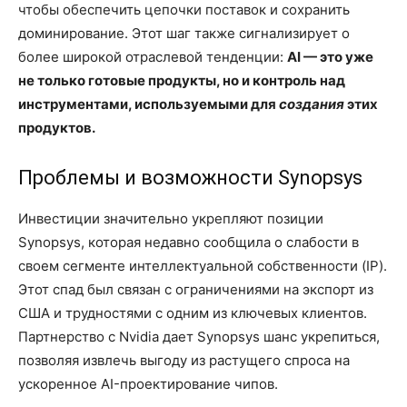
чтобы обеспечить цепочки поставок и сохранить
доминирование. Этот шаг также сигнализирует о
более широкой отраслевой тенденции:
AI — это уже
не только готовые продукты, но и контроль над
инструментами, используемыми для
создания
этих
продуктов.
Проблемы и возможности Synopsys
Инвестиции значительно укрепляют позиции
Synopsys, которая недавно сообщила о слабости в
своем сегменте интеллектуальной собственности (IP).
Этот спад был связан с ограничениями на экспорт из
США и трудностями с одним из ключевых клиентов.
Партнерство с Nvidia дает Synopsys шанс укрепиться,
позволяя извлечь выгоду из растущего спроса на
ускоренное AI-проектирование чипов.