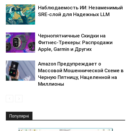
Наблюдаемость ИИ: Незаменимый
SRE-слой для Надежных LLM
Чернопятничные Скидки на
Фитнес-Трекеры: Распродажи
Apple, Garmin и Других
Amazon Предупреждает о
Массовой Мошеннической Схеме в
Черную Пятницу, Нацеленной на
Миллионы
Популярні