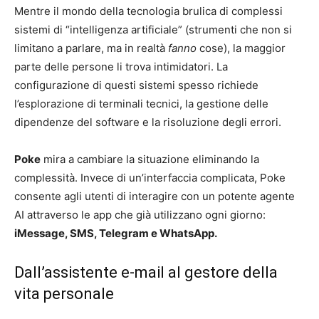
Mentre il mondo della tecnologia brulica di complessi
sistemi di “intelligenza artificiale” (strumenti che non si
limitano a parlare, ma in realtà
fanno
cose), la maggior
parte delle persone li trova intimidatori. La
configurazione di questi sistemi spesso richiede
l’esplorazione di terminali tecnici, la gestione delle
dipendenze del software e la risoluzione degli errori.
Poke
mira a cambiare la situazione eliminando la
complessità. Invece di un’interfaccia complicata, Poke
consente agli utenti di interagire con un potente agente
AI attraverso le app che già utilizzano ogni giorno:
iMessage, SMS, Telegram e WhatsApp.
Dall’assistente e-mail al gestore della
vita personale