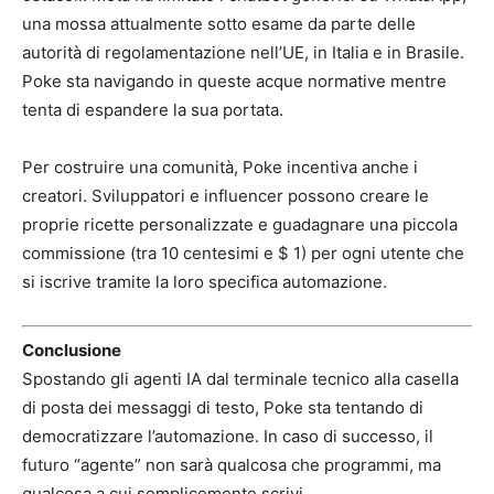
una mossa attualmente sotto esame da parte delle
autorità di regolamentazione nell’UE, in Italia e in Brasile.
Poke sta navigando in queste acque normative mentre
tenta di espandere la sua portata.
Per costruire una comunità, Poke incentiva anche i
creatori. Sviluppatori e influencer possono creare le
proprie ricette personalizzate e guadagnare una piccola
commissione (tra 10 centesimi e $ 1) per ogni utente che
si iscrive tramite la loro specifica automazione.
Conclusione
Spostando gli agenti IA dal terminale tecnico alla casella
di posta dei messaggi di testo, Poke sta tentando di
democratizzare l’automazione. In caso di successo, il
futuro “agente” non sarà qualcosa che programmi, ma
qualcosa a cui semplicemente scrivi.