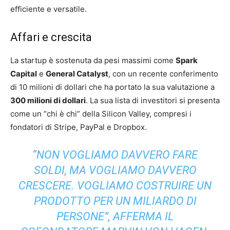
efficiente e versatile.
Affari e crescita
La startup è sostenuta da pesi massimi come
Spark
Capital
e
General Catalyst
, con un recente conferimento
di 10 milioni di dollari che ha portato la sua valutazione a
300 milioni di dollari
. La sua lista di investitori si presenta
come un “chi è chi” della Silicon Valley, compresi i
fondatori di Stripe, PayPal e Dropbox.
“NON VOGLIAMO DAVVERO FARE
SOLDI, MA VOGLIAMO DAVVERO
CRESCERE. VOGLIAMO COSTRUIRE UN
PRODOTTO PER UN MILIARDO DI
PERSONE”, AFFERMA IL