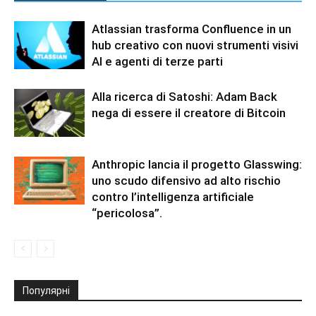
Atlassian trasforma Confluence in un
hub creativo con nuovi strumenti visivi
AI e agenti di terze parti
Alla ricerca di Satoshi: Adam Back
nega di essere il creatore di Bitcoin
Anthropic lancia il progetto Glasswing:
uno scudo difensivo ad alto rischio
contro l’intelligenza artificiale
“pericolosa”.
Популярні