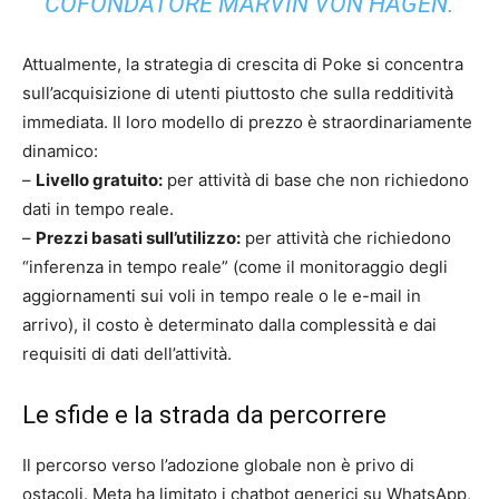
COFONDATORE MARVIN VON HAGEN.
Attualmente, la strategia di crescita di Poke si concentra
sull’acquisizione di utenti piuttosto che sulla redditività
immediata. Il loro modello di prezzo è straordinariamente
dinamico:
–
Livello gratuito:
per attività di base che non richiedono
dati in tempo reale.
–
Prezzi basati sull’utilizzo:
per attività che richiedono
“inferenza in tempo reale” (come il monitoraggio degli
aggiornamenti sui voli in tempo reale o le e-mail in
arrivo), il costo è determinato dalla complessità e dai
requisiti di dati dell’attività.
Le sfide e la strada da percorrere
Il percorso verso l’adozione globale non è privo di
ostacoli. Meta ha limitato i chatbot generici su WhatsApp,