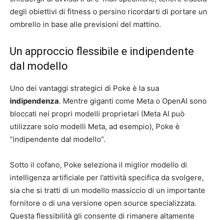
degli obiettivi di fitness o persino ricordarti di portare un
ombrello in base alle previsioni del mattino.
Un approccio flessibile e indipendente
dal modello
Uno dei vantaggi strategici di Poke è la sua
indipendenza
. Mentre giganti come Meta o OpenAI sono
bloccati nei propri modelli proprietari (Meta AI può
utilizzare solo modelli Meta, ad esempio), Poke è
“indipendente dal modello”.
Sotto il cofano, Poke seleziona il miglior modello di
intelligenza artificiale per l’attività specifica da svolgere,
sia che si tratti di un modello massiccio di un importante
fornitore o di una versione open source specializzata.
Questa flessibilità gli consente di rimanere altamente