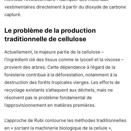
vestimentaires directement à partir du dioxyde de carbone
capturé.
Le problème de la production
traditionnelle de cellulose
Actuellement, la majeure partie de la cellulose –
l’ingrédient clé des tissus comme le lyocell et la viscose –
provient des arbres. Cette dépendance à l’égard de la
foresterie contribue à la déforestation, notamment à la
destruction des forêts tropicales vierges. Les efforts de
recyclage existants s’attaquent aux déchets, mais ne
résolvent pas le problème fondamental de
l’approvisionnement en matières premières.
L’approche de Rubi contourne les méthodes traditionnelles
en « sortant la machinerie biologique de la cellule »,