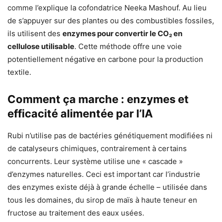
comme l’explique la cofondatrice Neeka Mashouf. Au lieu
de s’appuyer sur des plantes ou des combustibles fossiles,
ils utilisent des
enzymes pour convertir le CO₂ en
cellulose utilisable
. Cette méthode offre une voie
potentiellement négative en carbone pour la production
textile.
Comment ça marche : enzymes et
efficacité alimentée par l’IA
Rubi n’utilise pas de bactéries génétiquement modifiées ni
de catalyseurs chimiques, contrairement à certains
concurrents. Leur système utilise une « cascade »
d’enzymes naturelles. Ceci est important car l’industrie
des enzymes existe déjà à grande échelle – utilisée dans
tous les domaines, du sirop de maïs à haute teneur en
fructose au traitement des eaux usées.