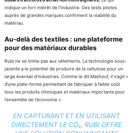
indique un fort intérêt de l’industrie. Des tests pilotes
auprès de grandes marques confirment la viabilité du
matériau.
Au-delà des textiles : une plateforme
pour des matériaux durables
Rubi ne se limite pas aux vêtements. La technologie sous-
jacente a le potentiel de produire de la cellulose pour un
large éventail d’industries. Comme le dit Mashouf, il s’agit «
d’une plate-forme permettant de fabriquer à faible coût
tous les produits chimiques et matériaux importants pour
l’ensemble de l’économie ».
EN CAPTURANT ET EN UTILISANT
DIRECTEMENT LE CO₂, RUBI OFFRE