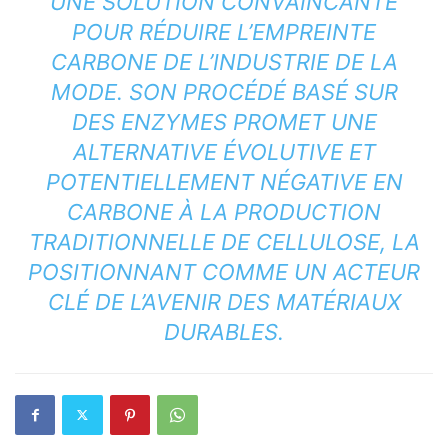
UNE SOLUTION CONVAINCANTE
POUR RÉDUIRE L’EMPREINTE
CARBONE DE L’INDUSTRIE DE LA
MODE. SON PROCÉDÉ BASÉ SUR
DES ENZYMES PROMET UNE
ALTERNATIVE ÉVOLUTIVE ET
POTENTIELLEMENT NÉGATIVE EN
CARBONE À LA PRODUCTION
TRADITIONNELLE DE CELLULOSE, LA
POSITIONNANT COMME UN ACTEUR
CLÉ DE L’AVENIR DES MATÉRIAUX
DURABLES.