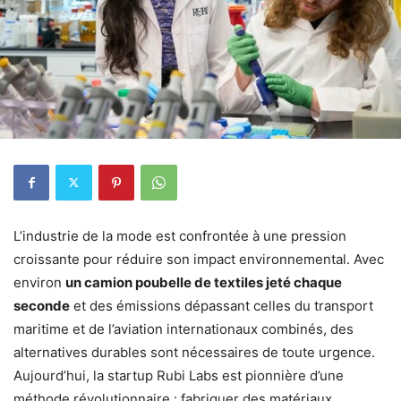
L’industrie de la mode est confrontée à une pression
croissante pour réduire son impact environnemental. Avec
environ
un camion poubelle de textiles jeté chaque
seconde
et des émissions dépassant celles du transport
maritime et de l’aviation internationaux combinés, des
alternatives durables sont nécessaires de toute urgence.
Aujourd’hui, la startup Rubi Labs est pionnière d’une
méthode révolutionnaire : fabriquer des matériaux