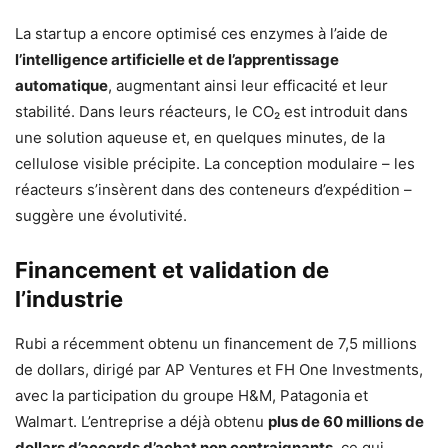
La startup a encore optimisé ces enzymes à l’aide de
l’intelligence artificielle et de l’apprentissage
automatique
, augmentant ainsi leur efficacité et leur
stabilité. Dans leurs réacteurs, le CO₂ est introduit dans
une solution aqueuse et, en quelques minutes, de la
cellulose visible précipite. La conception modulaire – les
réacteurs s’insèrent dans des conteneurs d’expédition –
suggère une évolutivité.
Financement et validation de
l’industrie
Rubi a récemment obtenu un financement de 7,5 millions
de dollars, dirigé par AP Ventures et FH One Investments,
avec la participation du groupe H&M, Patagonia et
Walmart. L’entreprise a déjà obtenu
plus de 60 millions de
dollars d’accords d’achat non contraignants
, ce qui