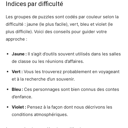
Indices par difficulté
Les groupes de puzzles sont codés par couleur selon la
difficulté : jaune (le plus facile), vert, bleu et violet (le
plus difficile). Voici des conseils pour guider votre
approche :
Jaune :
Il s’agit d’outils souvent utilisés dans les salles
de classe ou les réunions d’affaires.
Vert :
Vous les trouverez probablement en voyageant
et à la recherche d’un souvenir.
Bleu :
Ces personnages sont bien connus des contes
d’enfance.
Violet :
Pensez à la façon dont nous décrivons les
conditions atmosphériques.