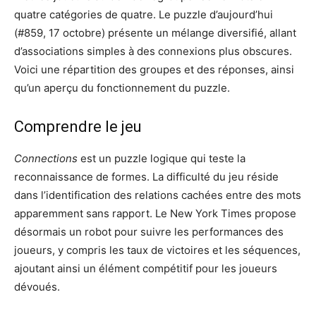
quatre catégories de quatre. Le puzzle d’aujourd’hui
(#859, 17 octobre) présente un mélange diversifié, allant
d’associations simples à des connexions plus obscures.
Voici une répartition des groupes et des réponses, ainsi
qu’un aperçu du fonctionnement du puzzle.
Comprendre le jeu
Connections
est un puzzle logique qui teste la
reconnaissance de formes. La difficulté du jeu réside
dans l’identification des relations cachées entre des mots
apparemment sans rapport. Le New York Times propose
désormais un robot pour suivre les performances des
joueurs, y compris les taux de victoires et les séquences,
ajoutant ainsi un élément compétitif pour les joueurs
dévoués.