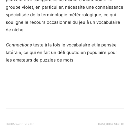
groupe violet, en particulier, nécessite une connaissance
spécialisée de la terminologie météorologique, ce qui
souligne le recours occasionnel du jeu à un vocabulaire
de niche.
Connections
teste à la fois le vocabulaire et la pensée
latérale, ce qui en fait un défi quotidien populaire pour
les amateurs de puzzles de mots.
попередня стаття
наступна стаття