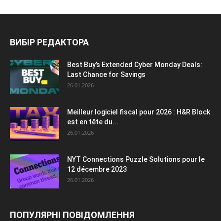
ВИБІР РЕДАКТОРА
Best Buy’s Extended Cyber Monday Deals:
Last Chance for Savings
26.01.2026
Meilleur logiciel fiscal pour 2026 : H&R Block
est en tête du...
26.01.2026
NYT Connections Puzzle Solutions pour le
12 décembre 2023
26.01.2026
ПОПУЛЯРНІ ПОВІДОМЛЕННЯ