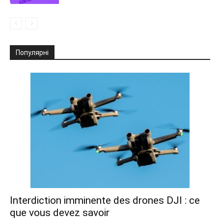
Популярні
Interdiction imminente des drones DJI : ce
que vous devez savoir