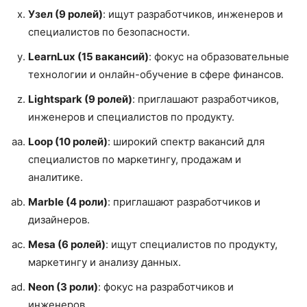
Узел (9 ролей)
: ищут разработчиков, инженеров и
специалистов по безопасности.
LearnLux (15 вакансий)
: фокус на образовательные
технологии и онлайн-обучение в сфере финансов.
Lightspark (9 ролей)
: приглашают разработчиков,
инженеров и специалистов по продукту.
Loop (10 ролей)
: широкий спектр вакансий для
специалистов по маркетингу, продажам и
аналитике.
Marble (4 роли)
: приглашают разработчиков и
дизайнеров.
Mesa (6 ролей)
: ищут специалистов по продукту,
маркетингу и анализу данных.
Neon (3 роли)
: фокус на разработчиков и
инженеров.