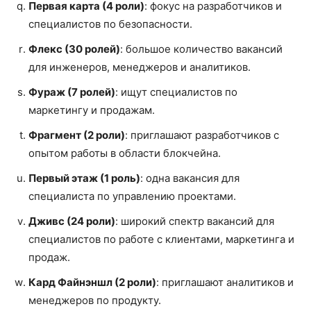
Первая карта (4 роли)
: фокус на разработчиков и
специалистов по безопасности.
Флекс (30 ролей)
: большое количество вакансий
для инженеров, менеджеров и аналитиков.
Фураж (7 ролей)
: ищут специалистов по
маркетингу и продажам.
Фрагмент (2 роли)
: приглашают разработчиков с
опытом работы в области блокчейна.
Первый этаж (1 роль)
: одна вакансия для
специалиста по управлению проектами.
Дживс (24 роли)
: широкий спектр вакансий для
специалистов по работе с клиентами, маркетинга и
продаж.
Кард Файнэншл (2 роли)
: приглашают аналитиков и
менеджеров по продукту.