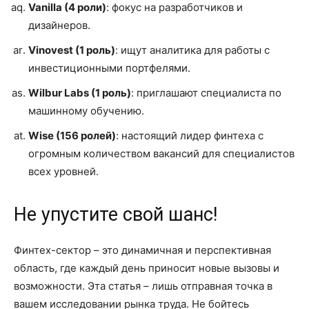
Vanilla (4 роли)
: фокус на разработчиков и
дизайнеров.
Vinovest (1 роль)
: ищут аналитика для работы с
инвестиционными портфелями.
Wilbur Labs (1 роль)
: приглашают специалиста по
машинному обучению.
Wise (156 ролей)
: настоящий лидер финтеха с
огромным количеством вакансий для специалистов
всех уровней.
Не упустите свой шанс!
Финтех-сектор – это динамичная и перспективная
область, где каждый день приносит новые вызовы и
возможности. Эта статья – лишь отправная точка в
вашем исследовании рынка труда. Не бойтесь