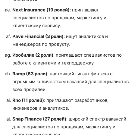
Next Insurance (19 ролей)
: приглашают
специалистов по продажам, маркетингу и
клиентскому сервису.
Pave Financial (3 роли)
: ищут аналитиков и
менеджеров по продукту.
Изобилие (2 роли)
: приглашают специалистов по
работе с клиентами и техподдержку.
Ramp (63 роли)
: настоящий гигант финтеха с
огромным количеством вакансий для специалистов
всех профилей.
Rho (11 ролей)
: приглашают разработчиков,
инженеров и аналитиков.
Snap Finance (27 ролей)
: широкий спектр вакансий
для специалистов по продажам, маркетингу и
клиентскому сервису.