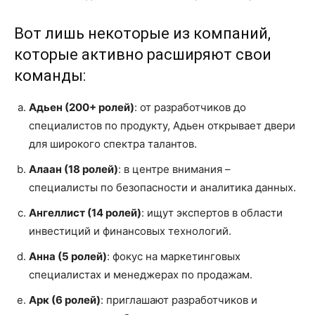
Вот лишь некоторые из компаний,
которые активно расширяют свои
команды:
Адьен (200+ ролей)
: от разработчиков до
специалистов по продукту, Адьен открывает двери
для широкого спектра талантов.
Алаан (18 ролей)
: в центре внимания –
специалисты по безопасности и аналитика данных.
Ангеллист (14 ролей)
: ищут экспертов в области
инвестиций и финансовых технологий.
Анна (5 ролей)
: фокус на маркетинговых
специалистах и менеджерах по продажам.
Арк (6 ролей)
: приглашают разработчиков и