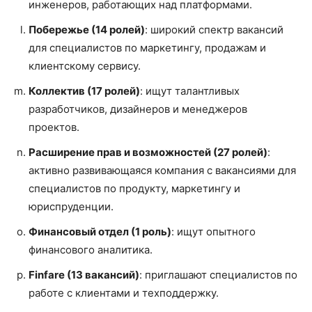
инженеров, работающих над платформами.
Побережье (14 ролей)
: широкий спектр вакансий
для специалистов по маркетингу, продажам и
клиентскому сервису.
Коллектив (17 ролей)
: ищут талантливых
разработчиков, дизайнеров и менеджеров
проектов.
Расширение прав и возможностей (27 ролей)
:
активно развивающаяся компания с вакансиями для
специалистов по продукту, маркетингу и
юриспруденции.
Финансовый отдел (1 роль)
: ищут опытного
финансового аналитика.
Finfare (13 вакансий)
: приглашают специалистов по
работе с клиентами и техподдержку.