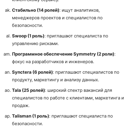
Стабильно (14 ролей)
: ищут аналитиков,
менеджеров проектов и специалистов по
безопасности.
Swoop (1 роль)
: приглашают специалиста по
управлению рисками.
Программное обеспечение Symmetry (2 роли)
:
фокус на разработчиков и инженеров.
Synctera (6 ролей)
: приглашают специалистов по
продукту, маркетингу и анализу данных.
Tala (25 ролей)
: широкий спектр вакансий для
специалистов по работе с клиентами, маркетинга и
продаж.
Talisman (1 роль)
: приглашают специалиста по
безопасности.