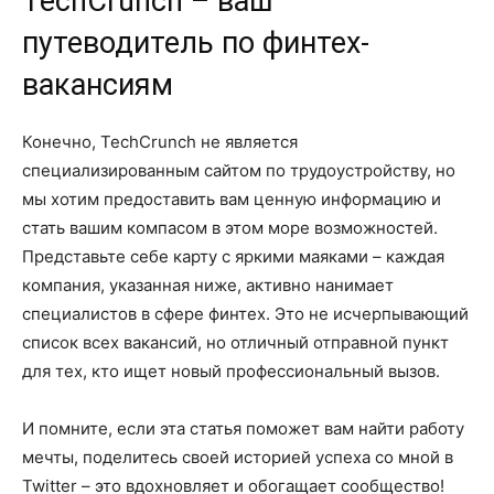
TechCrunch – ваш
путеводитель по финтех-
вакансиям
Конечно, TechCrunch не является
специализированным сайтом по трудоустройству, но
мы хотим предоставить вам ценную информацию и
стать вашим компасом в этом море возможностей.
Представьте себе карту с яркими маяками – каждая
компания, указанная ниже, активно нанимает
специалистов в сфере финтех. Это не исчерпывающий
список всех вакансий, но отличный отправной пункт
для тех, кто ищет новый профессиональный вызов.
И помните, если эта статья поможет вам найти работу
мечты, поделитесь своей историей успеха со мной в
Twitter – это вдохновляет и обогащает сообщество!