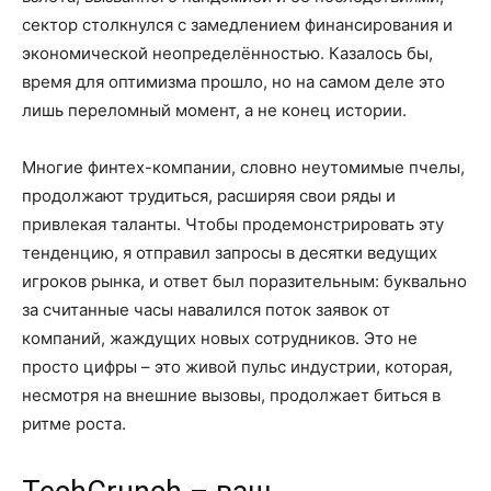
сектор столкнулся с замедлением финансирования и
экономической неопределённостью. Казалось бы,
время для оптимизма прошло, но на самом деле это
лишь переломный момент, а не конец истории.
Многие финтех-компании, словно неутомимые пчелы,
продолжают трудиться, расширяя свои ряды и
привлекая таланты. Чтобы продемонстрировать эту
тенденцию, я отправил запросы в десятки ведущих
игроков рынка, и ответ был поразительным: буквально
за считанные часы навалился поток заявок от
компаний, жаждущих новых сотрудников. Это не
просто цифры – это живой пульс индустрии, которая,
несмотря на внешние вызовы, продолжает биться в
ритме роста.