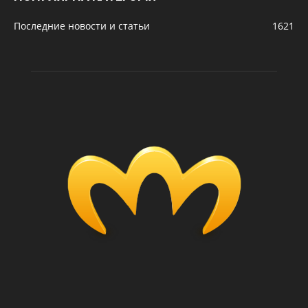
Последние новости и статьи
1621