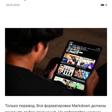
28.05.2026
5
Только перевод. Все форматировки Markdown должны