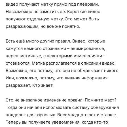
видео получают метку прямо под плеерами.
Невозможно не заметить её. Короткие видео
получают отдельную метку. Это может быть
раздражающим, но все же понятно.
Есть ещё много других правил. Видео, которые
кажутся немного странными – анимированные,
нереалистичные, с некоторыми изменениями –
отсекаются. Метка располагается в описании видео.
Возможно, это потому, что она не обманывает никого.
Или, возможно, потому, что лишняя информация
раздражает. Кто знает.
Это не внезапное изменение правил. Помните март?
Тогда они начали использовать систему обнаружения
подделок для взрослых. Восемнадцать лет и старше.
Теперь вы получаете уведомления, когда кто-то