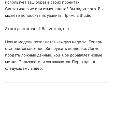
использует ваш образ в своих проектах.
Синтетические или измененные? Вы видите это. Вы
можете попросить их удалить. Прямо в Studio.
Этого достаточно? Возможно, нет.
Новые модели появляются каждую неделю. Теперь
становится сложнее обнаружить подделки. Легче
продать ложные данные. YouTube добавляет новые
метки. Пользователи соглашаются. Переходят к
следующему видео.