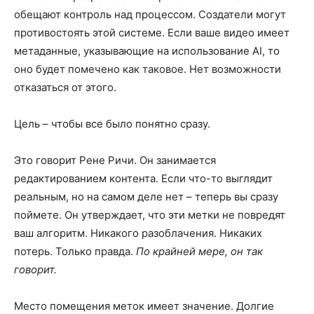
обещают контроль над процессом. Создатели могут
противостоять этой системе. Если ваше видео имеет
метаданные, указывающие на использование AI, то
оно будет помечено как таковое. Нет возможности
отказаться от этого.
Цель – чтобы все было понятно сразу.
Это говорит Рене Ричи. Он занимается
редактированием контента. Если что-то выглядит
реальным, но на самом деле нет – теперь вы сразу
поймете. Он утверждает, что эти метки не повредят
ваш алгоритм. Никакого разоблачения. Никаких
потерь. Только правда.
По крайней мере, он так
говорит.
Место помещения меток имеет значение. Долгие