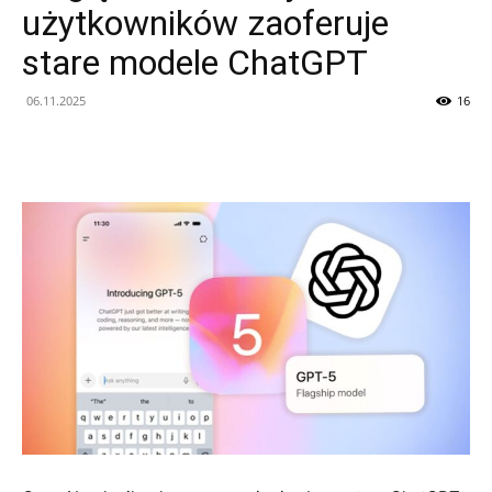
użytkowników zaoferuje
stare modele ChatGPT
06.11.2025
16