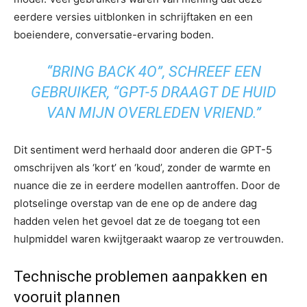
eerdere versies uitblonken in schrijftaken en een
boeiendere, conversatie-ervaring boden.
“BRING BACK 4O”, SCHREEF EEN
GEBRUIKER, “GPT-5 DRAAGT ​​DE HUID
VAN MIJN OVERLEDEN VRIEND.”
Dit sentiment werd herhaald door anderen die GPT-5
omschrijven als ‘kort’ en ‘koud’, zonder de warmte en
nuance die ze in eerdere modellen aantroffen. Door de
plotselinge overstap van de ene op de andere dag
hadden velen het gevoel dat ze de toegang tot een
hulpmiddel waren kwijtgeraakt waarop ze vertrouwden.
Technische problemen aanpakken en
vooruit plannen