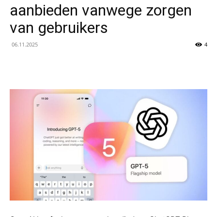
aanbieden vanwege zorgen
van gebruikers
06.11.2025
4