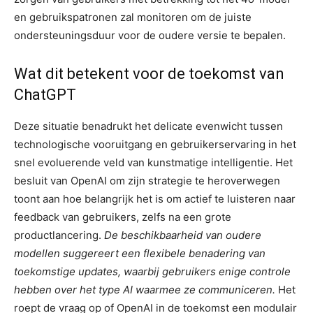
en gebruikspatronen zal monitoren om de juiste
ondersteuningsduur voor de oudere versie te bepalen.
Wat dit betekent voor de toekomst van
ChatGPT
Deze situatie benadrukt het delicate evenwicht tussen
technologische vooruitgang en gebruikerservaring in het
snel evoluerende veld van kunstmatige intelligentie. Het
besluit van OpenAI om zijn strategie te heroverwegen
toont aan hoe belangrijk het is om actief te luisteren naar
feedback van gebruikers, zelfs na een grote
productlancering.
De beschikbaarheid van oudere
modellen suggereert een flexibele benadering van
toekomstige updates, waarbij gebruikers enige controle
hebben over het type AI waarmee ze communiceren.
Het
roept de vraag op of OpenAI in de toekomst een modulair