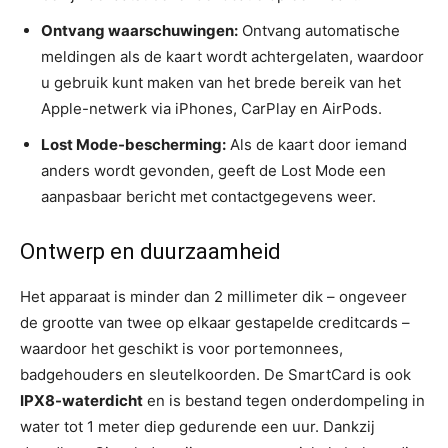
Ontvang waarschuwingen:
Ontvang automatische
meldingen als de kaart wordt achtergelaten, waardoor
u gebruik kunt maken van het brede bereik van het
Apple-netwerk via iPhones, CarPlay en AirPods.
Lost Mode-bescherming:
Als de kaart door iemand
anders wordt gevonden, geeft de Lost Mode een
aanpasbaar bericht met contactgegevens weer.
Ontwerp en duurzaamheid
Het apparaat is minder dan 2 millimeter dik – ongeveer
de grootte van twee op elkaar gestapelde creditcards –
waardoor het geschikt is voor portemonnees,
badgehouders en sleutelkoorden. De SmartCard is ook
IPX8-waterdicht
en is bestand tegen onderdompeling in
water tot 1 meter diep gedurende een uur. Dankzij